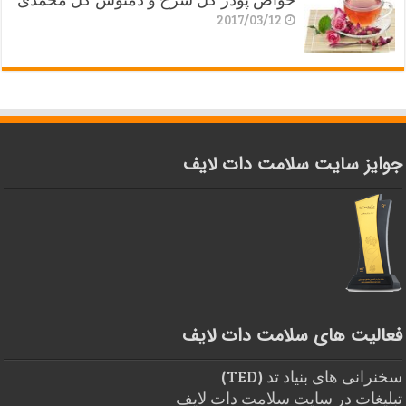
2017/03/12
جوایز سایت سلامت دات لایف
فعالیت های سلامت دات لایف
سخنرانی های بنیاد تد (TED)
تبلیغات در سایت سلامت دات لایف