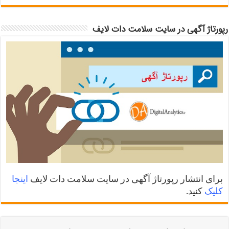
رپورتاژ آگهی در سایت سلامت دات لایف
برای انتشار رپورتاژ آگهی در سایت سلامت دات لایف
اینجا
کلیک
کنید.