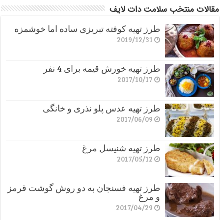
مقالات منتخب سلامت دات لایف
طرز تهیه کوفته تبریزی ساده اما خوشمزه
2019/12/31
طرز تهیه خورش قیمه برای 4 نفر
2017/10/17
طرز تهیه عدس پلو نذری و خانگی
2017/06/09
طرز تهیه شنیسل مرغ
2017/05/12
طرز تهیه فسنجان به دو روش گوشت قرمز
و مرغ
2017/04/29