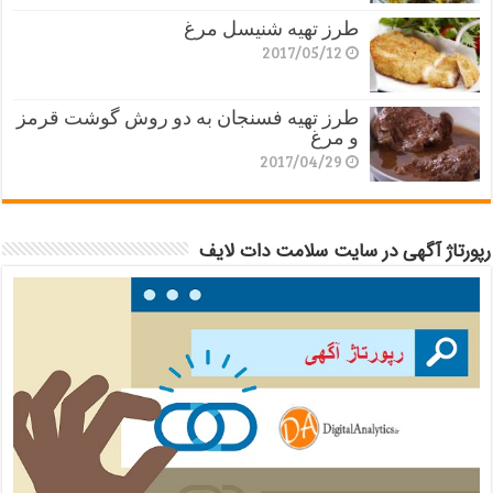
طرز تهیه شنیسل مرغ
2017/05/12
طرز تهیه فسنجان به دو روش گوشت قرمز
و مرغ
2017/04/29
رپورتاژ آگهی در سایت سلامت دات لایف