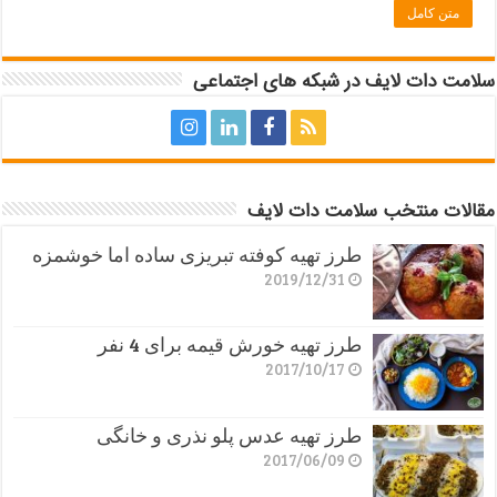
متن کامل
سلامت دات لایف در شبکه های اجتماعی
مقالات منتخب سلامت دات لایف
طرز تهیه کوفته تبریزی ساده اما خوشمزه
2019/12/31
طرز تهیه خورش قیمه برای 4 نفر
2017/10/17
طرز تهیه عدس پلو نذری و خانگی
2017/06/09