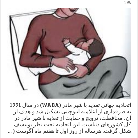
1
اتحادیه جهانی تغذیه با شیر مادر (WABA) در سال 1991
به طرفداری از اعلامیه اینوچنتی تشکیل شد و هدف از
آن، محافظت، ترویج و حمایت از تغذیه با شیر مادر در
کل کشورهای دنیاست. این اتحادیه تحت نظر یونیسف
شکل گرفت. هرساله از روز اول تا هفتم ماه آگوست ( …