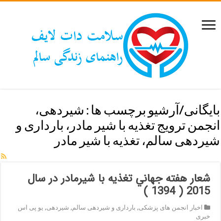
بایگانی/آرشیو برچسب ها :
شیردهی،
انجمن ترویج تغذیه با شیر مادر، بارداری و
شیردهی سالم، تغذیه با شیر مادر
شعار هفته جهاني تغذیه با شيرمادر در سال
2015 ( 1394 )
اخبار انجمن های پزشکی
,
بارداری و شیردهی سالم
,
شیردهی
,
یو پی اس
خبری