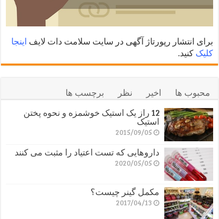
برای انتشار رپورتاژ آگهی در سایت سلامت دات لایف
اینجا
کلیک
کنید.
محبوب ها
اخیر
نظر
برچسب ها
12 راز یک استیک خوشمزه و نحوه پختن
استیک
2015/09/05
داروهایی که تست اعتیاد را مثبت می کنند
2020/05/05
مکمل گینر چیست؟
2017/04/13