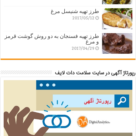
طرز تهیه شنیسل مرغ
2017/05/12
طرز تهیه فسنجان به دو روش گوشت قرمز
و مرغ
2017/04/29
رپورتاژ آگهی در سایت سلامت دات لایف