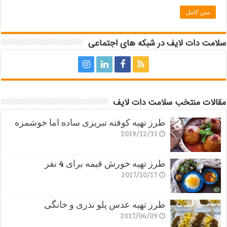
متن کامل
سلامت دات لایف در شبکه های اجتماعی
مقالات منتخب سلامت دات لایف
طرز تهیه کوفته تبریزی ساده اما خوشمزه
2019/12/31
طرز تهیه خورش قیمه برای 4 نفر
2017/10/17
طرز تهیه عدس پلو نذری و خانگی
2017/06/09