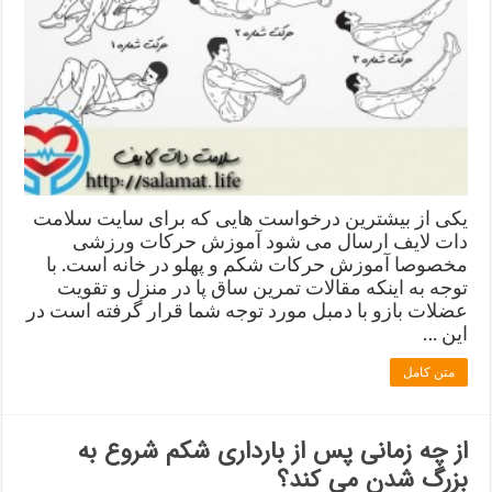
یکی از بیشترین درخواست هایی که برای سایت سلامت
دات لایف ارسال می شود آموزش حرکات ورزشی
مخصوصا آموزش حرکات شکم و پهلو در خانه است. با
توجه به اینکه مقالات تمرین ساق پا در منزل و تقویت
عضلات بازو با دمبل مورد توجه شما قرار گرفته است در
این …
متن کامل
از چه زمانی پس از بارداری شکم شروع به
بزرگ شدن می کند؟