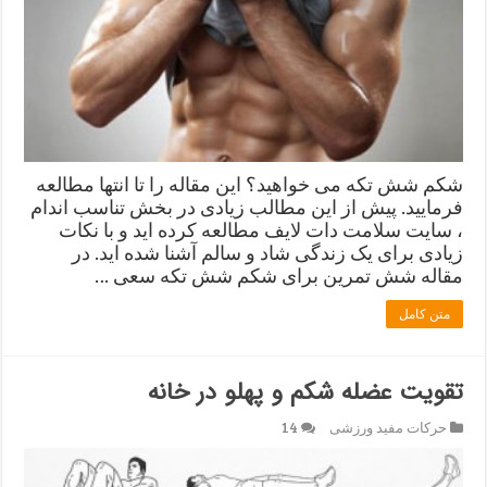
شکم شش تکه می خواهید؟ این مقاله را تا انتها مطالعه
فرمایید. پیش از این مطالب زیادی در بخش تناسب اندام
، سایت سلامت دات لایف مطالعه کرده اید و با نکات
زیادی برای یک زندگی شاد و سالم آشنا شده اید. در
مقاله شش تمرین برای شکم شش تکه سعی …
متن کامل
تقویت عضله شکم و پهلو در خانه
حرکات مفید ورزشی
14