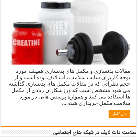
مقالات بدنسازی و مکمل های بدنسازی همیشه مورد
توجه کاربران سایت سلامت دات لایف بوده است و از
حجم نظراتی که در مقالات مکمل های بدنسازی گذاشته
می شود مشخص است که ورزشکاران زیادی از مکمل
ها استفاده می کنند و همواره پرسش هایی در مورد
سلامت مکمل خریداری شده …
متن کامل
سلامت دات لایف در شبکه های اجتماعی