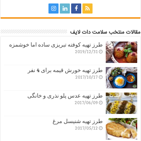
مقالات منتخب سلامت دات لایف
طرز تهیه کوفته تبریزی ساده اما خوشمزه
2019/12/31
طرز تهیه خورش قیمه برای 4 نفر
2017/10/17
طرز تهیه عدس پلو نذری و خانگی
2017/06/09
طرز تهیه شنیسل مرغ
2017/05/12