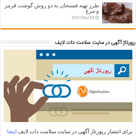
طرز تهیه فسنجان به دو روش گوشت قرمز
و مرغ
2017/04/29
رپورتاژ آگهی در سایت سلامت دات لایف
برای انتشار رپورتاژ آگهی در سایت سلامت دات لایف
اینجا