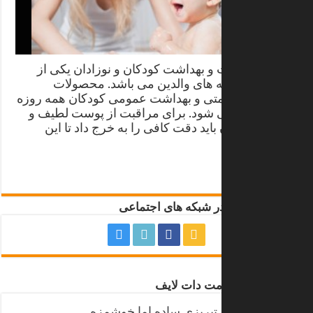
امروزه نظافت و بهداشت کودکان و نوزادان یکی از
مهم ترین دغدغه های والدین می باشد. محصولات
مراقبت از سلامتی و بهداشت عمومی کودکان همه روزه
به بازار وارد می شود. برای مراقبت از پوست لطیف و
حساس نوزادان باید دقت کافی را به خرج داد تا این
نوزادان …
متن کامل
سلامت دات لایف در شبکه های اجتماعی
مقالات منتخب سلامت دات لایف