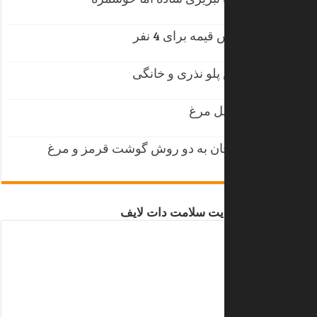
طرز تهیه کوفته تبریزی ساده اما خوشمزه
2019/12/31
طرز تهیه خورش قیمه برای 4 نفر
2017/10/17
طرز تهیه عدس پلو نذری و خانگی
2017/06/09
طرز تهیه شنیسل مرغ
2017/05/12
طرز تهیه فسنجان به دو روش گوشت قرمز
و مرغ
2017/04/29