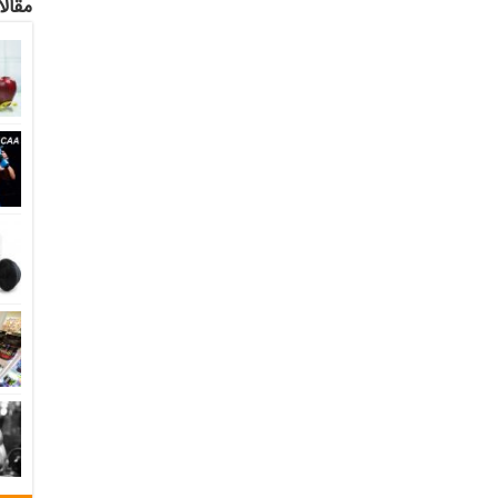
مقالا