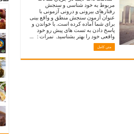
مربوط به خود شناسی و سنجش
رفتارهای بیرونی و درونی آزمونی با
عنوان آزمون سنجش منطق و واقع بینی
برای شما آماده کرده است. با خواندن و
پاسخ دادن به تست های پیش رو خود
واقعی خود را بهتر بشناسید. نمرات : …
متن کامل