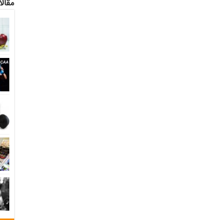
مقالا