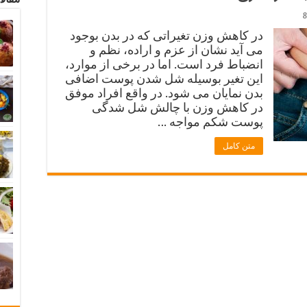
8
در کاهش وزن تغیراتی که در بدن بوجود
می آید نشان از عزم و اراده، نظم و
انضباط فرد است. اما در برخی از موارد،
این تغیر بوسیله شل شدن پوست اضافی
بدن نمایان می شود. در واقع افراد موفق
در کاهش وزن با چالش شل شدگی
پوست شکم مواجه …
متن کامل