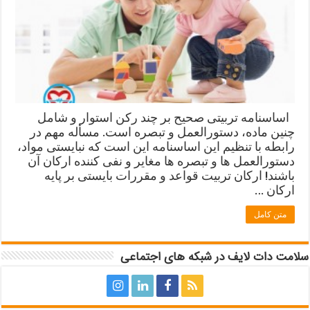
اساسنامه تربیتی صحیح بر چند رکن استوار و شامل
چنین ماده، دستورالعمل و تبصره است. مسأله مهم در
رابطه با تنظیم این اساسنامه این است که نبایستی مواد،
دستورالعمل ها و تبصره ها مغایر و نفی کننده ارکان آن
باشند! ارکان تربیت قواعد و مقررات بایستی بر پایه
ارکان …
متن کامل
سلامت دات لایف در شبکه های اجتماعی