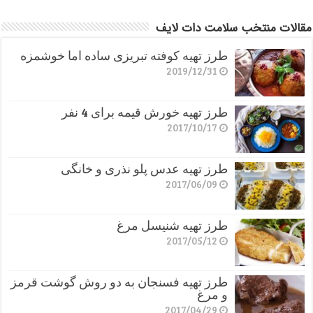
مقالات منتخب سلامت دات لایف
طرز تهیه کوفته تبریزی ساده اما خوشمزه
2019/12/31
طرز تهیه خورش قیمه برای 4 نفر
2017/10/17
طرز تهیه عدس پلو نذری و خانگی
2017/06/09
طرز تهیه شنیسل مرغ
2017/05/12
طرز تهیه فسنجان به دو روش گوشت قرمز
و مرغ
2017/04/29