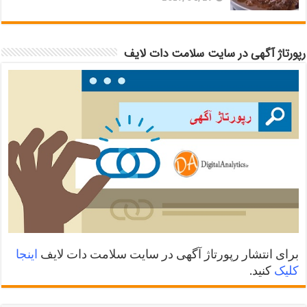
رپورتاژ آگهی در سایت سلامت دات لایف
برای انتشار رپورتاژ آگهی در سایت سلامت دات لایف
اینجا
کلیک
کنید.