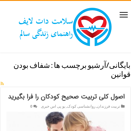
بایگانی/آرشیو برچسب ها :
شفاف بودن
قوانین
اصول کلی تربیت صحیح کودکان را فرا بگیرید
تربیت فرزندان
,
روانشناسی کودک
,
یو پی اس خبری
0