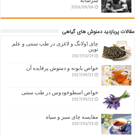
سرشانه
2016/09/06
مقالات پربازدید دمنوش های گیاهی
چای اولانگ و لاغری در طب سنتی و علم
نوین
2017/10/19
خواص بابونه و دمنوش پرفایده آن
2017/09/21
خواص اسطوخودوس در طب سنتی
2017/09/12
مقایسه چای سبز و سیاه
2017/03/29