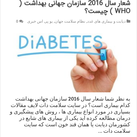
شعار سال 2016 سازمان جهانی بهداشت (
WHO ) چیست؟
دیابت و بیماری های غدد
,
نظام سلامت جهان
,
یو پی اس خبری
0
به نظر شما شعار سال 2016 سازمان جهانی بهداشت
کدام بیماری است؟ در سایت سلامت دات لایف مقالات
بسیاری در مورد انواع بیماری ها ، روش های پیشگیری و
درمان مطالعه کرده اید یکی از بیماری های شایع در
کشورمان دیابت یا همان قند خون است که سایت
سلامت دات …