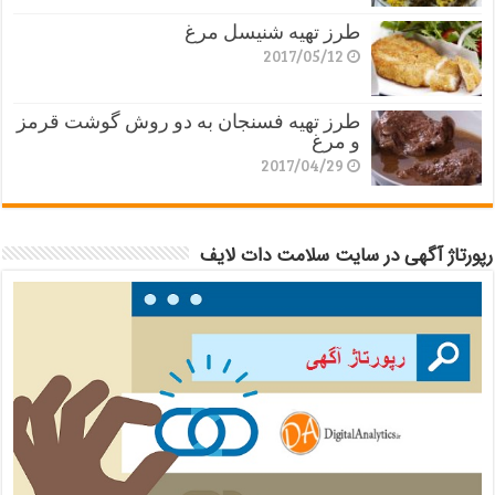
طرز تهیه شنیسل مرغ
2017/05/12
طرز تهیه فسنجان به دو روش گوشت قرمز
و مرغ
2017/04/29
رپورتاژ آگهی در سایت سلامت دات لایف