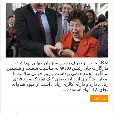
ابتکار جالب از طرف رئیس سازمان جهانی بهداشت
مارگارت چان رئیس WHO به مناسبت شصت و هشتمین
سالگرد مجمع جهانی بهداشت و روز جهانی سلامت با
شعار پیشگیری از دیابت بجای کیک تولد که مواد قندی
زیادی دارد و دارای کالری زیادی است از میوه هندوانه
بجای کیک تولد استفاده …
متن کامل