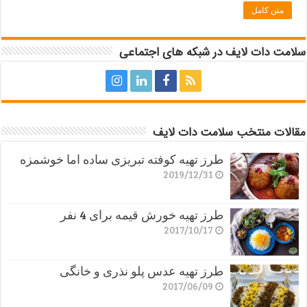
متن کامل
سلامت دات لایف در شبکه های اجتماعی
مقالات منتخب سلامت دات لایف
طرز تهیه کوفته تبریزی ساده اما خوشمزه
2019/12/31
طرز تهیه خورش قیمه برای 4 نفر
2017/10/17
طرز تهیه عدس پلو نذری و خانگی
2017/06/09