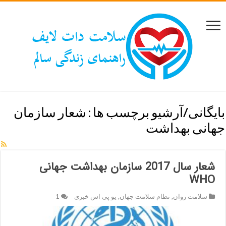
بایگانی/آرشیو برچسب ها :
شعار سازمان
جهانی بهداشت
شعار سال 2017 سازمان بهداشت جهانی
WHO
سلامت روان
,
نظام سلامت جهان
,
یو پی اس خبری
1