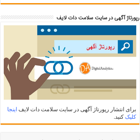
رپورتاژ آگهی در سایت سلامت دات لایف
برای انتشار رپورتاژ آگهی در سایت سلامت دات لایف
اینجا
کلیک
کنید.