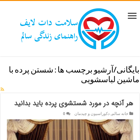
بایگانی/آرشیو برچسب ها :
شستن پرده با
ماشین لباسشویی
هر آنچه در مورد شستشوی پرده باید بدانید
خانه سالم
,
دکوراسیون و چیدمان
0