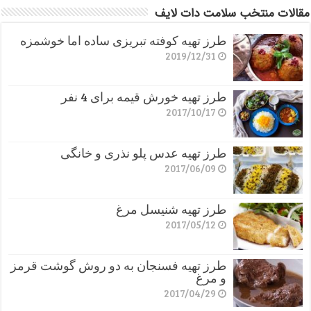
مقالات منتخب سلامت دات لایف
طرز تهیه کوفته تبریزی ساده اما خوشمزه
2019/12/31
طرز تهیه خورش قیمه برای 4 نفر
2017/10/17
طرز تهیه عدس پلو نذری و خانگی
2017/06/09
طرز تهیه شنیسل مرغ
2017/05/12
طرز تهیه فسنجان به دو روش گوشت قرمز
و مرغ
2017/04/29