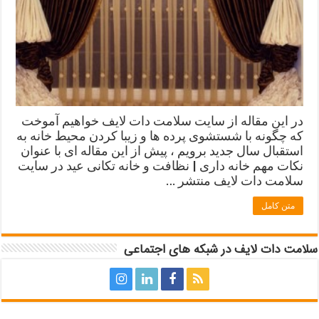
در این مقاله از سایت سلامت دات لایف خواهیم آموخت
که چگونه با شستشوی پرده ها و زیبا کردن محیط خانه به
استقبال سال جدید برویم ، پیش از این مقاله ای با عنوان
نکات مهم خانه داری | نظافت و خانه تکانی عید در سایت
سلامت دات لایف منتشر …
متن کامل
سلامت دات لایف در شبکه های اجتماعی