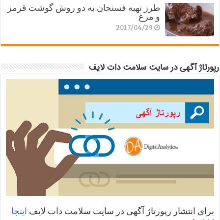
طرز تهیه فسنجان به دو روش گوشت قرمز
و مرغ
2017/04/29
رپورتاژ آگهی در سایت سلامت دات لایف
برای انتشار رپورتاژ آگهی در سایت سلامت دات لایف
اینجا