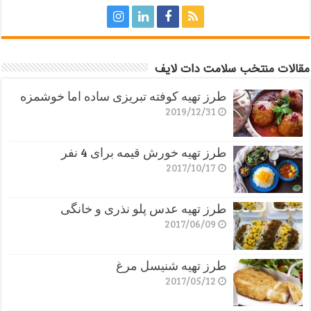
مقالات منتخب سلامت دات لایف
طرز تهیه کوفته تبریزی ساده اما خوشمزه
2019/12/31
طرز تهیه خورش قیمه برای 4 نفر
2017/10/17
طرز تهیه عدس پلو نذری و خانگی
2017/06/09
طرز تهیه شنیسل مرغ
2017/05/12