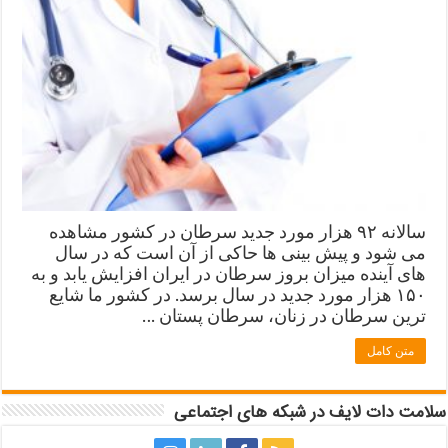
سالانه ۹۲ هزار مورد جدید سرطان در کشور مشاهده
می شود و پیش بینی ها حاکی از آن است که در سال
های آینده میزان بروز سرطان در ایران افزایش یابد و به
۱۵۰ هزار مورد جدید در سال برسد. در کشور ما شایع
ترین سرطان در زنان، سرطان پستان …
متن کامل
سلامت دات لایف در شبکه های اجتماعی