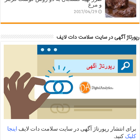
و مرغ
2017/04/29
رپورتاژ آگهی در سایت سلامت دات لایف
برای انتشار رپورتاژ آگهی در سایت سلامت دات لایف
اینجا
کلیک
کنید.