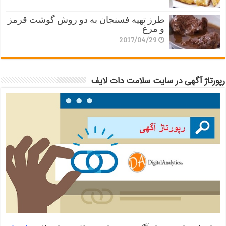
طرز تهیه فسنجان به دو روش گوشت قرمز
و مرغ
2017/04/29
رپورتاژ آگهی در سایت سلامت دات لایف