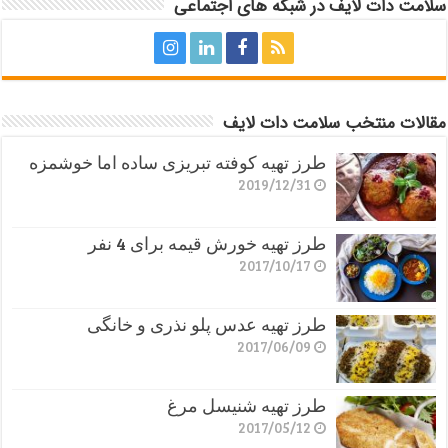
سلامت دات لایف در شبکه های اجتماعی
مقالات منتخب سلامت دات لایف
طرز تهیه کوفته تبریزی ساده اما خوشمزه
2019/12/31
طرز تهیه خورش قیمه برای 4 نفر
2017/10/17
طرز تهیه عدس پلو نذری و خانگی
2017/06/09
طرز تهیه شنیسل مرغ
2017/05/12