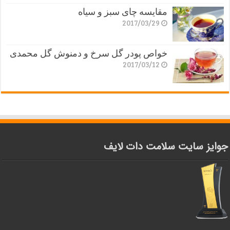
مقایسه چای سبز و سیاه
2017/03/29
خواص پودر گل سرخ و دمنوش گل محمدی
2017/03/12
جوایز سایت سلامت دات لایف