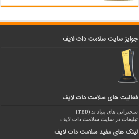
جوایز سایت سلامت دات لایف
فعالیت های سلامت دات لایف
سخنرانی های بنیاد تد (TED)
تبلیغات در سایت سلامت دات لایف
لینک های مفید سلامت دات لایف