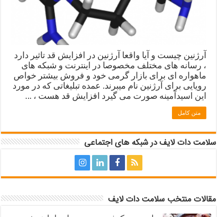
آرژنین چیست و آیا واقعا آرژنین در افزایش قد تاثیر دارد
، رسانه های مختلف مخصوصا در اینترنت و شبکه های
ماهواره ای برای بازار گرمی خود و فروش بیشتر خواص
رویایی برای آرژنین نام میبرند. عمده تبلیغاتی که در مورد
این اسیدآمینه صورت می گیرد افزایش قد هست ، …
متن کامل
سلامت دات لایف در شبکه های اجتماعی
مقالات منتخب سلامت دات لایف