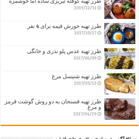
طرز تهیه کوفته تبریزی ساده اما خوشمزه
2019/12/31
طرز تهیه خورش قیمه برای 4 نفر
2017/10/17
طرز تهیه عدس پلو نذری و خانگی
2017/06/09
طرز تهیه شنیسل مرغ
2017/05/12
طرز تهیه فسنجان به دو روش گوشت قرمز
و مرغ
2017/04/29