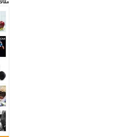
مقالا