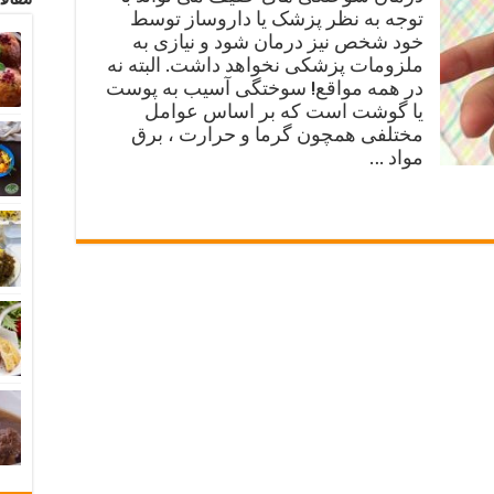
توجه به نظر پزشک یا داروساز توسط
خود شخص نیز درمان شود و نیازی به
ملزومات پزشکی نخواهد داشت. البته نه
در همه مواقع! سوختگی آسیب به پوست
یا گوشت است که بر اساس عوامل
مختلفی همچون گرما و حرارت ، برق
مواد …