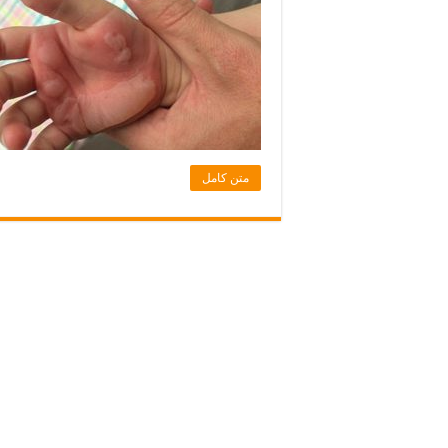
متن کامل