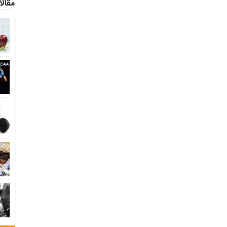
مقالا