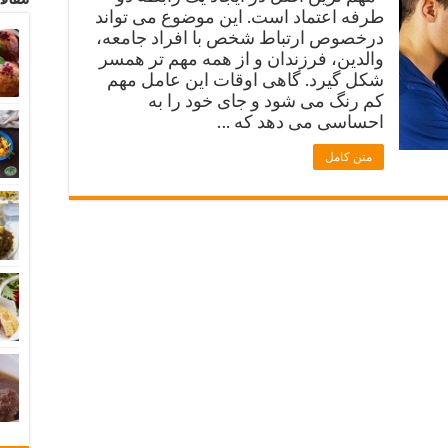
طرفه اعتماد است. این موضوع می تواند
درخصوص ارتباط شخص با افراد جامعه،
والدین، فرزندان و از همه مهم تر همسر
شکل گیرد. گاهی اوقات این عامل مهم
کم رنگ می شود و جای خود را به
احساسی می دهد که …
متن کامل