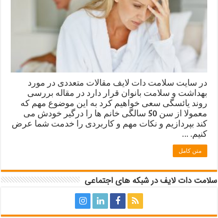
در سایت سلامت دات لایف مقالات متعددی در مورد
بهداشت و سلامت بانوان قرار دارد در مقاله بررسی
روند یائسگی سعی خواهیم کرد به این موضوع مهم که
معمولا از سن 50 سالگی خانم ها را درگیر خودش می
کند بپردازیم و نکات مهم و کاربردی را خدمت شما عرض
کنیم. …
متن کامل
سلامت دات لایف در شبکه های اجتماعی