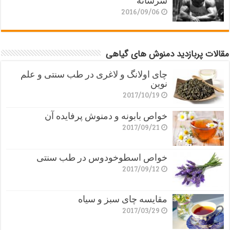
سرشانه
2016/09/06
مقالات پربازدید دمنوش های گیاهی
چای اولانگ و لاغری در طب سنتی و علم
نوین
2017/10/19
خواص بابونه و دمنوش پرفایده آن
2017/09/21
خواص اسطوخودوس در طب سنتی
2017/09/12
مقایسه چای سبز و سیاه
2017/03/29