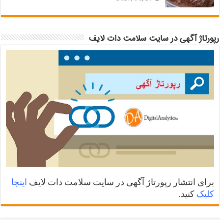
رپورتاژ آگهی در سایت سلامت دات لایف
برای انتشار رپورتاژ آگهی در سایت سلامت دات لایف
اینجا
کلیک
کنید.