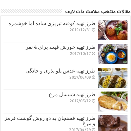
مقالات منتخب سلامت دات لایف
طرز تهیه کوفته تبریزی ساده اما خوشمزه
2019/12/31
طرز تهیه خورش قیمه برای 4 نفر
2017/10/17
طرز تهیه عدس پلو نذری و خانگی
2017/06/09
طرز تهیه شنیسل مرغ
2017/05/12
طرز تهیه فسنجان به دو روش گوشت قرمز
و مرغ
2017/04/29