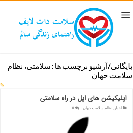
بایگانی/آرشیو برچسب ها :
سلامتی، نظام
سلامت جهان
اپلیکیشن های اپل در راه سلامتی
اخبار
,
نظام سلامت جهان
0