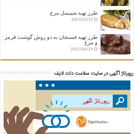
طرز تهیه شنیسل مرغ
2017/05/12
طرز تهیه فسنجان به دو روش گوشت قرمز
و مرغ
2017/04/29
رپورتاژ آگهی در سایت سلامت دات لایف