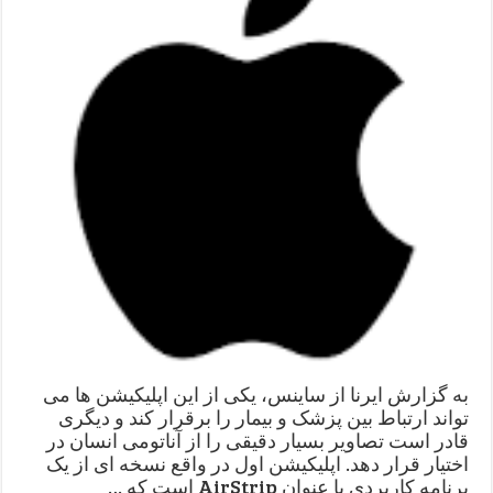
به گزارش ایرنا از ساینس، یکی از این اپلیکیشن ها می
تواند ارتباط بین پزشک و بیمار را برقرار کند و دیگری
قادر است تصاویر بسیار دقیقی را از آناتومی انسان در
اختیار قرار دهد. اپلیکیشن اول در واقع نسخه ای از یک
برنامه کاربردی با عنوان AirStrip است که …