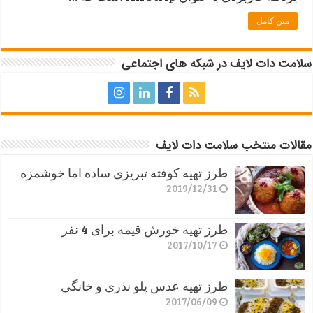
متن کامل
سلامت دات لایف در شبکه های اجتماعی
مقالات منتخب سلامت دات لایف
طرز تهیه کوفته تبریزی ساده اما خوشمزه
2019/12/31
طرز تهیه خورش قیمه برای 4 نفر
2017/10/17
طرز تهیه عدس پلو نذری و خانگی
2017/06/09