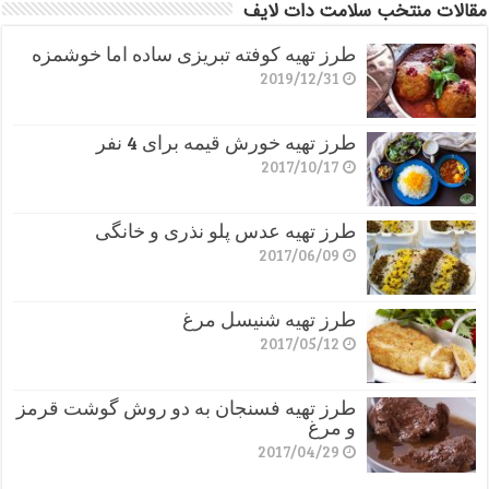
مقالات منتخب سلامت دات لایف
طرز تهیه کوفته تبریزی ساده اما خوشمزه
2019/12/31
طرز تهیه خورش قیمه برای 4 نفر
2017/10/17
طرز تهیه عدس پلو نذری و خانگی
2017/06/09
طرز تهیه شنیسل مرغ
2017/05/12
طرز تهیه فسنجان به دو روش گوشت قرمز
و مرغ
2017/04/29