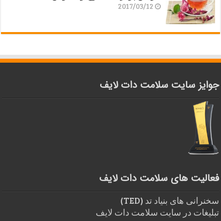
2017/03/12
جوایز سایت سلامت دات لایف
فعالیت های سلامت دات لایف
سخنرانی های بنیاد تد (TED)
تبلیغات در سایت سلامت دات لایف