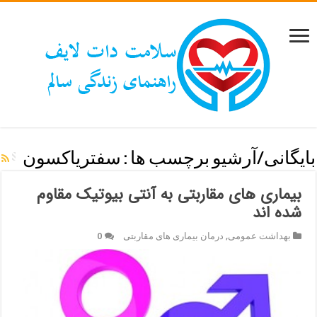
بایگانی/آرشیو برچسب ها :
سفتریاکسون
بیماری های مقاربتی به آنتی بیوتیک مقاوم
شده اند
بهداشت عمومی
,
درمان بیماری های مقاربتی
0