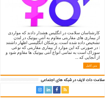
کارشناسان سلامت در انگلیس هشدار دادند که مواردی
از بیماری های مقاربتی مقاوم به آنتی بیوتیک در لندن
تشخیص داده شده‌ است. پزشکان انگلیسی اظهار داشتند
: در صورتی که این موارد از بیماری مقاربتی که نوعی
سوزاک است به تمامی انواع آنتی بیوتیک ها مقاوم شود و
از آنجایی که …
متن کامل
سلامت دات لایف در شبکه های اجتماعی