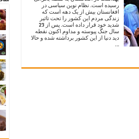
رسیده است. نظام نوین سیاسی در
افغانستان بیش از یک دهه است که
زندگی مردم این کشور را تحت تاثیر
شدید خود قرار داده است. پس از 23
سال جنگ پیوسته و مداوم اکنون نقطه
دید دنیا از این کشور برداشته شده و حالا
…