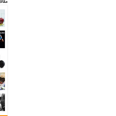
مقالا