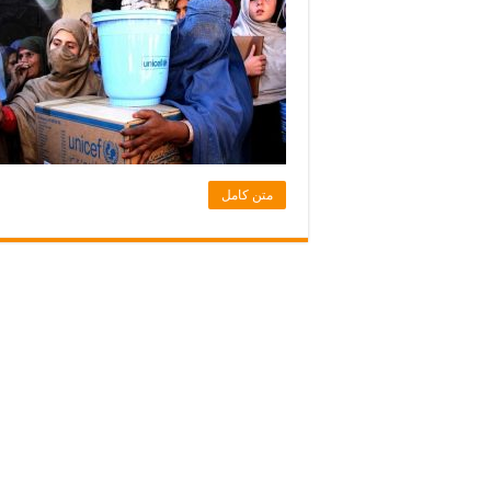
متن کامل