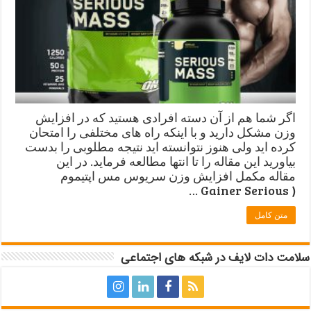
اگر شما هم از آن دسته افرادی هستید که در افزایش
وزن مشکل دارید و با اینکه راه های مختلفی را امتحان
کرده اید ولی هنوز نتوانسته اید نتیجه مطلوبی را بدست
بیاورید این مقاله را تا انتها مطالعه فرماید. در این
مقاله مکمل افزایش وزن سریوس مس اپتیموم
( Gainer Serious …
متن کامل
سلامت دات لایف در شبکه های اجتماعی