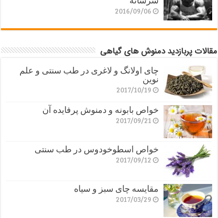
سرشانه
2016/09/06
مقالات پربازدید دمنوش های گیاهی
چای اولانگ و لاغری در طب سنتی و علم
نوین
2017/10/19
خواص بابونه و دمنوش پرفایده آن
2017/09/21
خواص اسطوخودوس در طب سنتی
2017/09/12
مقایسه چای سبز و سیاه
2017/03/29