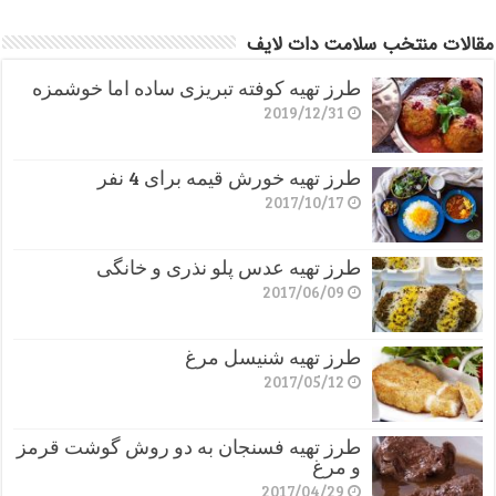
مقالات منتخب سلامت دات لایف
طرز تهیه کوفته تبریزی ساده اما خوشمزه
2019/12/31
طرز تهیه خورش قیمه برای 4 نفر
2017/10/17
طرز تهیه عدس پلو نذری و خانگی
2017/06/09
طرز تهیه شنیسل مرغ
2017/05/12
طرز تهیه فسنجان به دو روش گوشت قرمز
و مرغ
2017/04/29