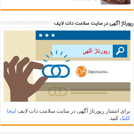
رپورتاژ آگهی در سایت سلامت دات لایف
برای انتشار رپورتاژ آگهی در سایت سلامت دات لایف
اینجا
کلیک
کنید.