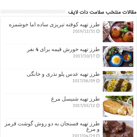
مقالات منتخب سلامت دات لایف
طرز تهیه کوفته تبریزی ساده اما خوشمزه
2019/12/31
طرز تهیه خورش قیمه برای 4 نفر
2017/10/17
طرز تهیه عدس پلو نذری و خانگی
2017/06/09
طرز تهیه شنیسل مرغ
2017/05/12
طرز تهیه فسنجان به دو روش گوشت قرمز
و مرغ
2017/04/29