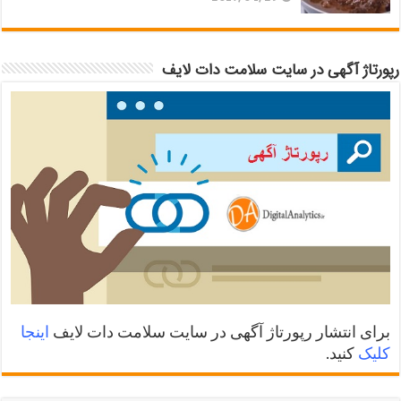
رپورتاژ آگهی در سایت سلامت دات لایف
برای انتشار رپورتاژ آگهی در سایت سلامت دات لایف
اینجا
کلیک
کنید.