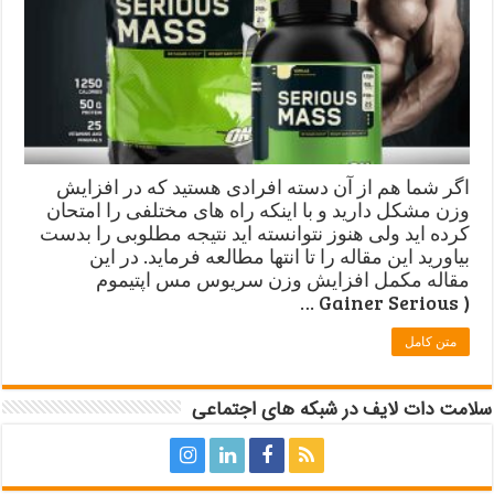
اگر شما هم از آن دسته افرادی هستید که در افزایش
وزن مشکل دارید و با اینکه راه های مختلفی را امتحان
کرده اید ولی هنوز نتوانسته اید نتیجه مطلوبی را بدست
بیاورید این مقاله را تا انتها مطالعه فرماید. در این
مقاله مکمل افزایش وزن سریوس مس اپتیموم
( Gainer Serious …
متن کامل
سلامت دات لایف در شبکه های اجتماعی