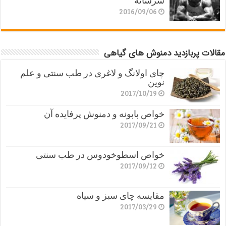
سرشانه
2016/09/06
مقالات پربازدید دمنوش های گیاهی
چای اولانگ و لاغری در طب سنتی و علم
نوین
2017/10/19
خواص بابونه و دمنوش پرفایده آن
2017/09/21
خواص اسطوخودوس در طب سنتی
2017/09/12
مقایسه چای سبز و سیاه
2017/03/29