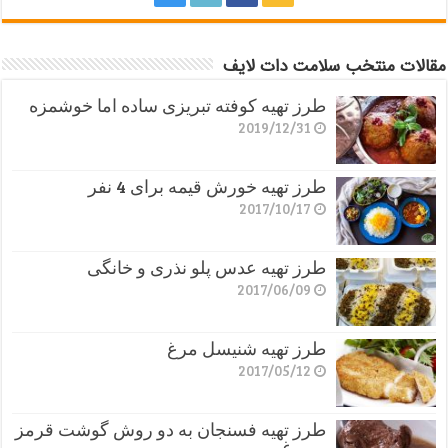
مقالات منتخب سلامت دات لایف
طرز تهیه کوفته تبریزی ساده اما خوشمزه
2019/12/31
طرز تهیه خورش قیمه برای 4 نفر
2017/10/17
طرز تهیه عدس پلو نذری و خانگی
2017/06/09
طرز تهیه شنیسل مرغ
2017/05/12
طرز تهیه فسنجان به دو روش گوشت قرمز
و مرغ