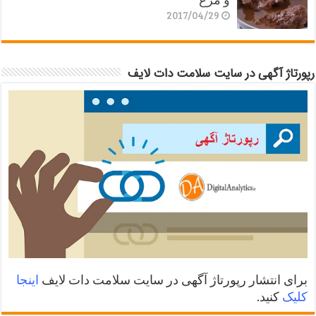
2017/04/29
رپورتاژ آگهی در سایت سلامت دات لایف
برای انتشار رپورتاژ آگهی در سایت سلامت دات لایف
اینجا
کلیک
کنید.