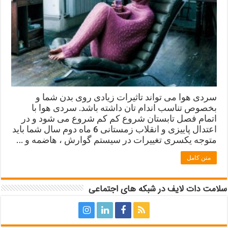
سردی هوا می تواند تاثیرات زیادی روی بدن شما و
بخصوص تناسب اندام تان داشته باشد. سردی هوا با
اتمام فصل تابستان شروع کم کم شروع می شود و در
اعتدال پاییزی و انقلاب زمستانی 6 ماه دوم سال شما باید
متوجه یکسری تغییرات در سیستم گوارش ، هاضمه و …
متن کامل
سلامت دات لایف در شبکه های اجتماعی