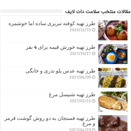
مقالات منتخب سلامت دات لایف
طرز تهیه کوفته تبریزی ساده اما خوشمزه
2019/12/31
طرز تهیه خورش قیمه برای 4 نفر
2017/10/17
طرز تهیه عدس پلو نذری و خانگی
2017/06/09
طرز تهیه شنیسل مرغ
2017/05/12
طرز تهیه فسنجان به دو روش گوشت قرمز
و مرغ
2017/04/29