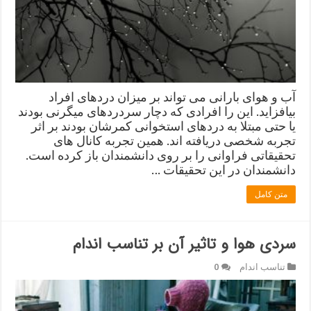
آب و هوای بارانی می تواند بر میزان دردهای افراد
بیافزاید. این را افرادی که دچار سردردهای میگرنی بودند
یا حتی مبتلا به دردهای استخوانی کمرشان بودند بر اثر
تجربه شخصی دریافته اند. همین تجربه کانال های
تحقیقاتی فراوانی را بر روی دانشمندان باز کرده است.
دانشمندان در این تحقیقات …
متن کامل
سردی هوا و تاثیر آن بر تناسب اندام
تناسب اندام
0