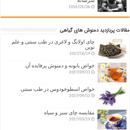
سرشانه
2016/09/06
مقالات پربازدید دمنوش های گیاهی
چای اولانگ و لاغری در طب سنتی و علم
نوین
2017/10/19
خواص بابونه و دمنوش پرفایده آن
2017/09/21
خواص اسطوخودوس در طب سنتی
2017/09/12
مقایسه چای سبز و سیاه
2017/03/29