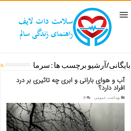
بایگانی/آرشیو برچسب ها :
سرما
آب و هوای بارانی و ابری چه تاثیری بر درد
افراد دارد؟
بهداشت عمومی
0