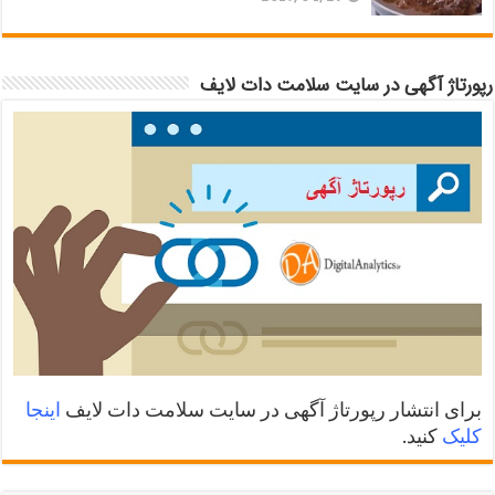
رپورتاژ آگهی در سایت سلامت دات لایف
برای انتشار رپورتاژ آگهی در سایت سلامت دات لایف
اینجا
کلیک
کنید.