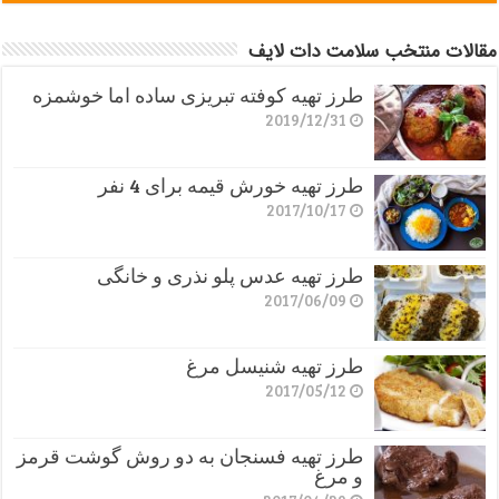
مقالات منتخب سلامت دات لایف
طرز تهیه کوفته تبریزی ساده اما خوشمزه
2019/12/31
طرز تهیه خورش قیمه برای 4 نفر
2017/10/17
طرز تهیه عدس پلو نذری و خانگی
2017/06/09
طرز تهیه شنیسل مرغ
2017/05/12
طرز تهیه فسنجان به دو روش گوشت قرمز
و مرغ