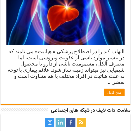
التهاب کبد را در اصطلاح پزشکی « هپاتیت» می نامند که
در بیشتر موارد ناشی از عفونت ویروسی است، اما
مصرف الکل، مسمومیت ناشی از دارو یا محصول
شیمیایی نیز میتواند زمینه ساز شود. علائم بیماری با توجه
به علت هپاتیت در افراد مختلف با هم متفاوت است و
بعضی …
متن کامل
سلامت دات لایف در شبکه های اجتماعی