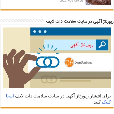
2017/04/29
رپورتاژ آگهی در سایت سلامت دات لایف
برای انتشار رپورتاژ آگهی در سایت سلامت دات لایف
اینجا
کلیک
کنید.