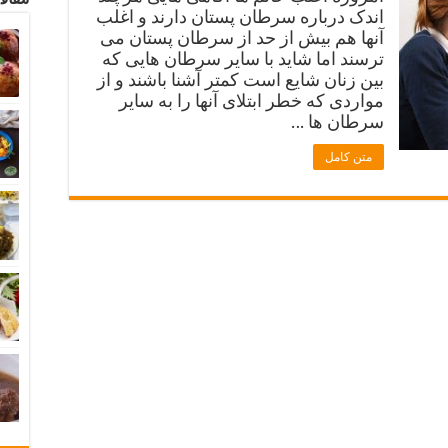
اندک درباره سرطان پستان دارند و اغلب
آنها هم بیش از حد از سرطان پستان می
ترسند اما شاید با سایر سرطان هایی که
بین زنان شایع است کمتر آشنا باشند و از
مواردی که خطر ابتلای آنها را به سایر
سرطان ها …
متن کامل