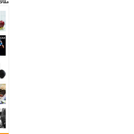
مقالا