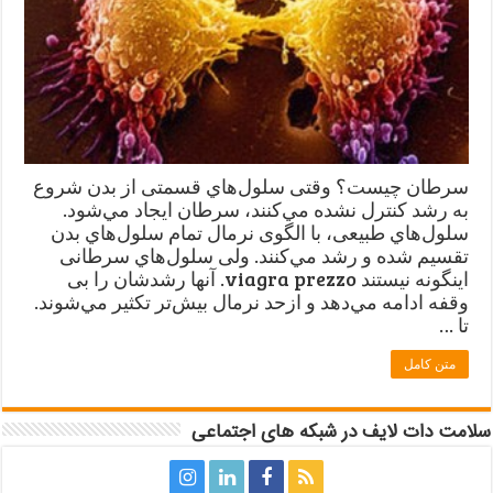
سرطان چیست؟ وقتی سلول‌هاي قسمتی از بدن شروع
به رشد کنترل نشده مي‌کنند، سرطان ایجاد مي‌شود.
سلول‌هاي طبیعی، با الگوی نرمال تمام سلول‌هاي بدن
تقسیم شده و رشد مي‌کنند. ولی سلول‌هاي سرطانی
اینگونه نیستند viagra prezzo. آنها رشدشان را بی
وقفه ادامه مي‌دهد و ازحد نرمال بیش‌تر تکثیر مي‌شوند.
تا …
متن کامل
سلامت دات لایف در شبکه های اجتماعی