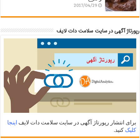
2017/04/29
رپورتاژ آگهی در سایت سلامت دات لایف
برای انتشار رپورتاژ آگهی در سایت سلامت دات لایف
اینجا
کلیک
کنید.