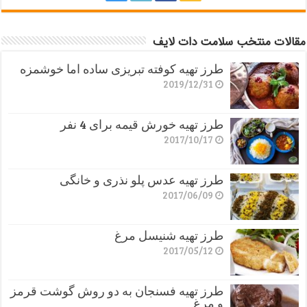
مقالات منتخب سلامت دات لایف
طرز تهیه کوفته تبریزی ساده اما خوشمزه
2019/12/31
طرز تهیه خورش قیمه برای 4 نفر
2017/10/17
طرز تهیه عدس پلو نذری و خانگی
2017/06/09
طرز تهیه شنیسل مرغ
2017/05/12
طرز تهیه فسنجان به دو روش گوشت قرمز
و مرغ