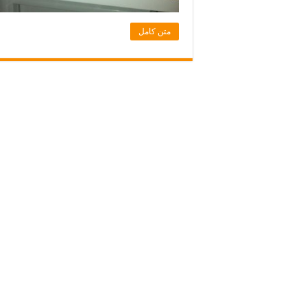
متن کامل