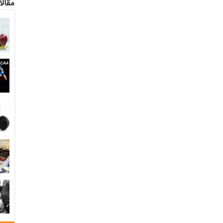
مقالا