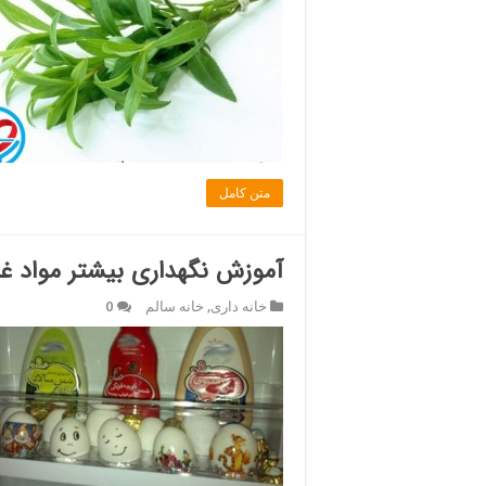
متن کامل
آموزش نگهداری بیشتر مواد غ
خانه داری
,
خانه سالم
0