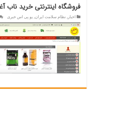
فروشگاه اینترنتی خرید ناب آغاز
اخبار
,
نظام سلامت ایران
,
یو پی اس خبری