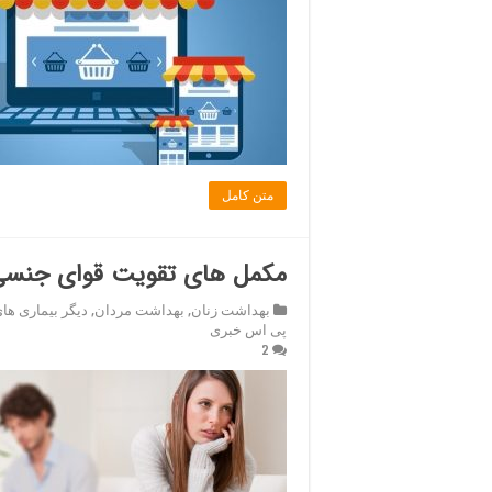
متن کامل
مکمل های تقویت قوای جنسی ب
بهداشت زنان
,
بهداشت مردان
,
دیگر بیماری ها
پی اس خبری
2