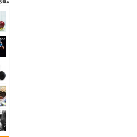
مقالا