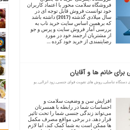
فروشگاه سلامت محور با اعتماد کاربران
خود توانست فروش قابل توجه ای در
سال میلادی گذشته (2017) داشته باشد
که برهمین اساس سایت خرید ناب به
بررسی آمار فروش سایت و پرس و جو
از مشتریان ارجمند خود در مورد
رضایتمندی از خرید خود کرده …
رای خانم ها و آقایان
ی دستگاه تناسلی
,
روش های تقویت قوای جنسی
,
زود انزالی
,
یو
افزایش سن و وضعیت سلامت و
احساسات شما در رابطه با همسرتان
می‌تواند زندگی جنسی شما را تحت تاثیر
قرار دهد. در برخی مواقع مصرف مکمل
ها ممکن است به شما کمک ‌کند، اما لازم