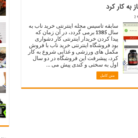
 به کار کرد
2
سابقه تاسیس مجله اینترنتی خرید ناب به
سال 1385 برمی گردد، در آن زمان که
پیدا کردن خریدار اینترنتی کار دشواری
بود فروشگاه اینترنتی خرید ناب با فروش
مکمل های ورزشی و غذایی شروع به کار
کرد، پیشرفت این فروشگاه در دو سال
اول به سختی و کندی پیش می …
متن کامل