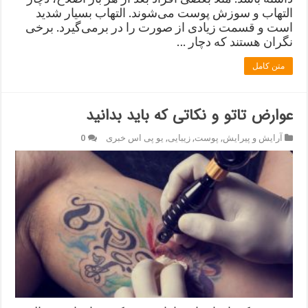
التهاب و سوزش پوست می‌شوند. التهاب بسیار شدید
است و قسمت زیادی از صورت را در برمی‌گیرد. برخی
نگران هستند که دچار …
متن کامل
عوارض تاتو و نکاتی که باید بدانید
آرایش و پیرایش
,
پوست
,
زیبایی
,
یو پی اس خبری
0