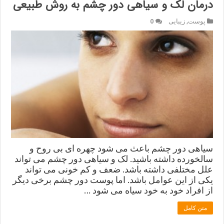
درمان لک و سیاهی دور چشم به روش طبیعی
پوست
,
زیبایی
0
سیاهی دور چشم باعث می شود چهره ای بی روح و
سالخورده داشته باشید. لک و سیاهی دور چشم می تواند
علل مختلفی داشته باشد. ضعف و کم خونی می تواند
یکی از این عوامل باشد. اما پوست دور چشم برخی دیگر
از افراد خود به خود سیاه می شود …
متن کامل