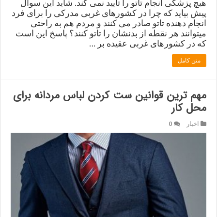
هیچ پزشکی انجام تاتو را تایید نمی کند. شاید این سوال
پیش بیاید که چرا در کشورهای غربی مدرکی را برای فرد
انجام دهنده تاتو صادر می کنند و مردم هم به راحتی
میتوانند هر نقطه از بدنشان را تاتو کنند؟ پاسخ این است
که در کشورهای غربی عقیده بر …
متن کامل
مهم ترین قوانین ست کردن لباس مردانه برای
محل کار
اخبار
0