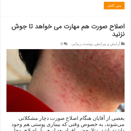
متن کامل
اصلاح صورت هم مهارت می خواهد تا جوش
نزنید
آرایش و پیرایش
,
پوست
,
زیبایی
0
بعضی از آقایان هنگام اصلاح صورت دچار مشکلاتی
می‌شوند، به خصوص وقتی که بیماری پوستی هم وجود
داشته باشد. مثلا بعضی افراد بعد از هر بار اصلاح، دچار