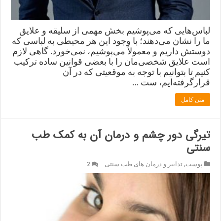
لباس‌هایی که می‌پوشیم بخش مهمی از سلیقه و علایق
ما را نشان می‌دهند؛ با وجود این هر محیطی به لباسی که
دوستش داریم و معمولاً می‌پوشیم، نمی‌خورد. گاهی لازم
است علایق شخصی‌مان را با بعضی قوانین ساده ترکیب
کنیم تا بتوانیم با توجه به موقعیتی که در آن
قرارگرفته‌ایم، ست …
متن کامل
تیرگی دور چشم و درمان آن به کمک طب
سنتی
پوست
,
تدابیر و درمان های طب سنتی
2