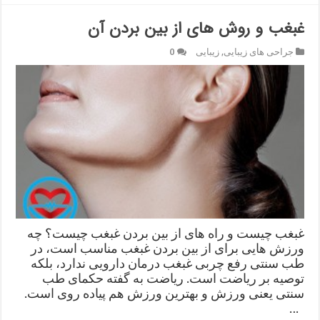
غبغب و روش های از بین بردن آن
جراحی های زیبایی
,
زیبایی
0
غبغب چیست و راه های از بین بردن غبغب چیست؟ چه
ورزش هایی برای از بین بردن غبغب مناسب است، در
طب سنتی رفع چربی غبغب درمان دارویی ندارد، بلکه
توصیه بر ریاضت است. ریاضت به گفته حکمای طب
سنتی یعنی ورزش و بهترین ورزش هم پیاده روی است.
…