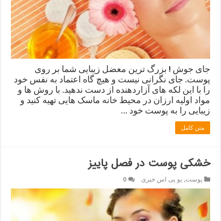
جای جوش ! بزرگ ترین معضل زیبایی شما بر روی
پوست. جای نگرانی نیست و هیچ گاه اعتماد به نفس خود
را با این لکه های آزاردهنده از دست ندهید. با روش ها و
مواد اولیه ارزان در محیط خانه ماسک هایی تهیه کنید و
زیبایی را به پوست خود …
متن کامل
خشکی پوست در فصل پاییز
پوست
,
یو پی اس خبری
0