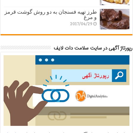
طرز تهیه فسنجان به دو روش گوشت قرمز
و مرغ
2017/04/29
رپورتاژ آگهی در سایت سلامت دات لایف