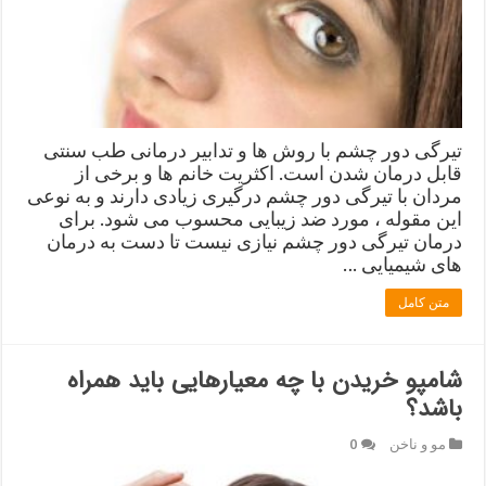
تیرگی دور چشم با روش ها و تدابیر درمانی طب سنتی
قابل درمان شدن است. اکثریت خانم ها و برخی از
مردان با تیرگی دور چشم درگیری زیادی دارند و به نوعی
این مقوله ، مورد ضد زیبایی محسوب می شود. برای
درمان تیرگی دور چشم نیازی نیست تا دست به درمان
های شیمیایی …
متن کامل
شامپو خریدن با چه معیارهایی باید همراه
باشد؟
مو و ناخن
0