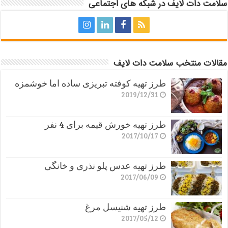
سلامت دات لایف در شبکه های اجتماعی
مقالات منتخب سلامت دات لایف
طرز تهیه کوفته تبریزی ساده اما خوشمزه
2019/12/31
طرز تهیه خورش قیمه برای 4 نفر
2017/10/17
طرز تهیه عدس پلو نذری و خانگی
2017/06/09
طرز تهیه شنیسل مرغ
2017/05/12