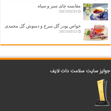
مقایسه چای سبز و سیاه
2017/03/29
خواص پودر گل سرخ و دمنوش گل محمدی
2017/03/12
جوایز سایت سلامت دات لایف