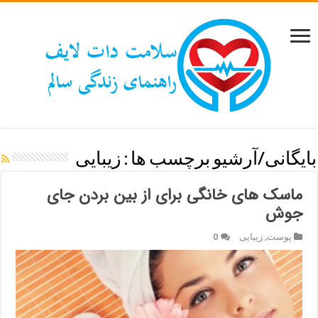
بایگانی/آرشیو برچسب ها :
زیبایی
ماسک های خانگی برای از بین بردن جای
جوش
پوست
,
زیبایی
0