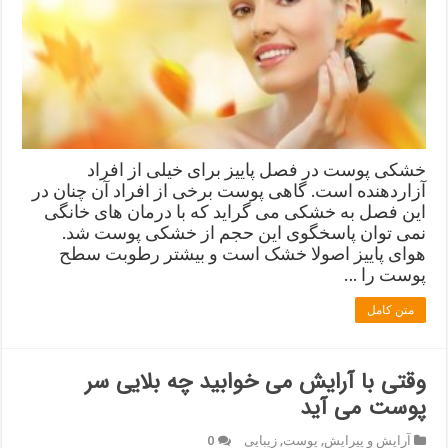
خشکی پوست در فصل پاییز برای خیلی از افراد
آزاردهنده است. گاهی پوست برخی از افراد آن چنان در
این فصل به خشکی می گراید که با درمان های خانگی
نمی توان پاسخگوی این حجم از خشکی پوست شد.
هوای پاییز اصولا خشک است و بیشتر رطوبت سطح
پوست را …
متن کامل
وقتی با آرایش می خوابید چه بلایی سر
پوست می آید
آرایش و پیرایش
,
پوست
,
زیبایی
0