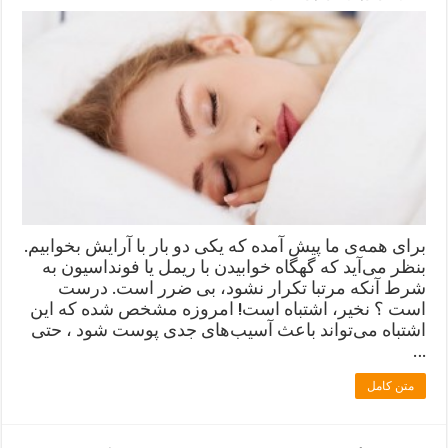
برای همه‌ی ما پیش آمده که یکی دو بار با آرایش بخوابیم.
بنظر می‌آید که گهگاه خوابیدن با ریمل یا فونداسیون به
شرط آنکه مرتبا تکرار نشود، بی ضرر است. درست
است ؟ نخیر، اشتباه است! امروزه مشخص شده که این
اشتباه می‌تواند باعث آسیب‌های جدی پوست شود ، حتی
…
متن کامل