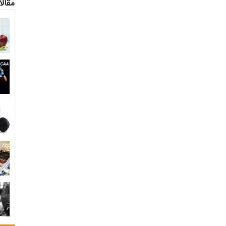
مقالا