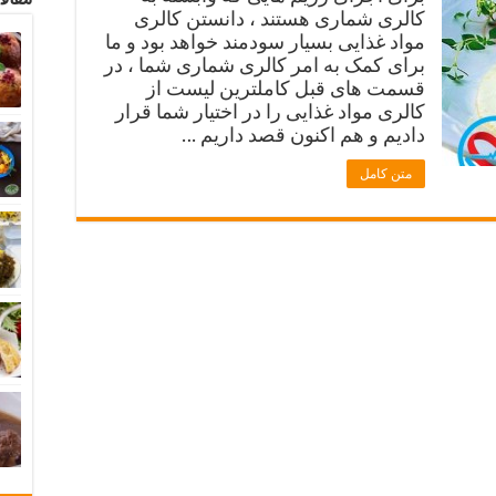
کالری شماری هستند ، دانستن کالری
مواد غذایی بسیار سودمند خواهد بود و ما
برای کمک به امر کالری شماری شما ، در
قسمت های قبل کاملترین لیست از
کالری مواد غذایی را در اختیار شما قرار
دادیم و هم اکنون قصد داریم …
متن کامل