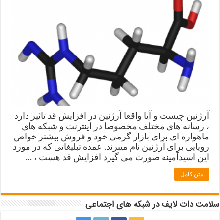
آرژنین چیست و آیا واقعا آرژنین در افزایش قد تاثیر دارد
، رسانه های مختلف مخصوصا در اینترنت و شبکه های
ماهواره ای برای بازار گرمی خود و فروش بیشتر خواص
رویایی برای آرژنین نام میبرند. عمده تبلیغاتی که در مورد
این اسیدآمینه صورت می گیرد افزایش قد هست ، …
متن کامل
سلامت دات لایف در شبکه های اجتماعی