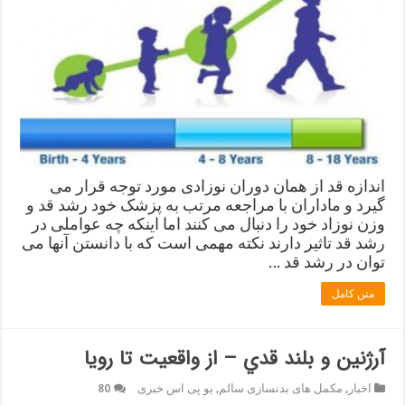
اندازه قد از همان دوران نوزادی مورد توجه قرار می
گیرد و ماداران با مراجعه مرتب به پزشک خود رشد قد و
وزن نوزاد خود را دنبال می کنند اما اینکه چه عواملی در
رشد قد تاثیر دارند نکته مهمی است که با دانستن آنها می
توان در رشد قد …
متن کامل
آرژنین و بلند قدي – از واقعیت تا رویا
اخبار
,
مکمل های بدنسازی سالم
,
یو پی اس خبری
80