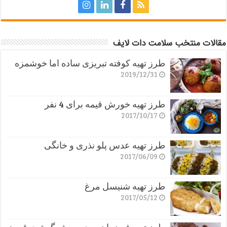
مقالات منتخب سلامت دات لایف
طرز تهیه کوفته تبریزی ساده اما خوشمزه
2019/12/31
طرز تهیه خورش قیمه برای 4 نفر
2017/10/17
طرز تهیه عدس پلو نذری و خانگی
2017/06/09
طرز تهیه شنیسل مرغ
2017/05/12