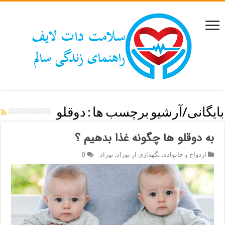
بایگانی/آرشیو برچسب ها :
دوقلو
به دوقلو ها چگونه غذا بدهیم ؟
ازدواج و خانواده
,
نگهداری از نوزاد
,
نوزاد
0