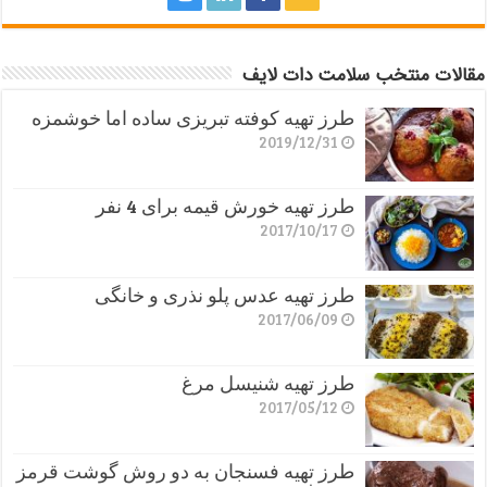
مقالات منتخب سلامت دات لایف
طرز تهیه کوفته تبریزی ساده اما خوشمزه
2019/12/31
طرز تهیه خورش قیمه برای 4 نفر
2017/10/17
طرز تهیه عدس پلو نذری و خانگی
2017/06/09
طرز تهیه شنیسل مرغ
2017/05/12
طرز تهیه فسنجان به دو روش گوشت قرمز