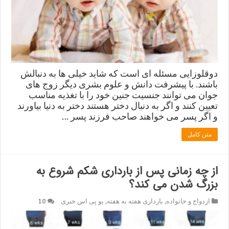
دوقلوزایی مسئله ای است که شاید خیلی ها به دنبالش
باشند. با پیشرفت دانش و علوم بشری دیگر زوج های
جوان می توانند جنسیت جنین خود را با تغذیه مناسب
تعیین کنند و اگر به دنبال دختر هستند دختر به دنیا بیاورند
و اگر پسر می خواهند صاحب فرزند پسر …
متن کامل
از چه زمانی پس از بارداری شکم شروع به
بزرگ شدن می کند؟
ازدواج و خانواده
,
بارداری هفته به هفته
,
یو پی اس خبری
10