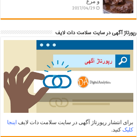
و مرغ
2017/04/29
رپورتاژ آگهی در سایت سلامت دات لایف
برای انتشار رپورتاژ آگهی در سایت سلامت دات لایف
اینجا
کلیک
کنید.