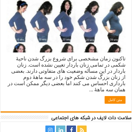
تاکنون زمان مشخصی برای شروع بزرگ شدن ناحیۀ
شکمی در تمامی زنان باردار تعیین نشده است. زنان
باردار در این مسأله وضعیت های متفاوتی دارند. بعضی
از زنان بزرگ شدن شکم خود را در سه ماهۀ دوم
بارداری احساس می کنند اما بعضی دیگر ممکن است در
همان سه ماهۀ …
متن کامل
سلامت دات لایف در شبکه های اجتماعی