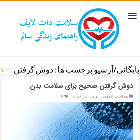
بایگانی/آرشیو برچسب ها :
دوش گرفتن
دوش گرفتن صحیح برای سلامت بدن
بهداشت عمومی
,
یو پی اس خبری
0