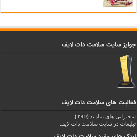
جوایز سایت سلامت دات لایف
فعالیت های سلامت دات لایف
سخنرانی های بنیاد تد (TED)
تبلیغات در سایت سلامت دات لایف
لینک های مفید سلامت دات لایف