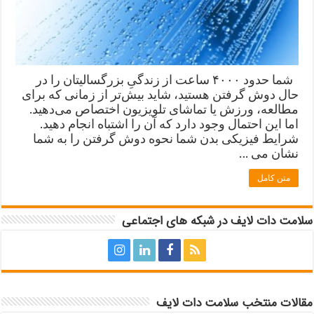
شما حدود ۴۰۰۰ ساعت‌ از زندگیِ بزرگسالیتان را در
حال دوش گرفتن هستید، شاید بیش‌تر از زمانی که برای
مطالعه، ورزش یا تماشای تلویزیون اختصاص می‌دهید.
اما این احتمال وجود دارد که آن را اشتباه انجام دهید.
شرایط فیزیکی بدن شما نحوه دوش گرفتن را به شما
نشان می …
متن کامل
سلامت دات لایف در شبکه های اجتماعی
مقالات منتخب سلامت دات لایف