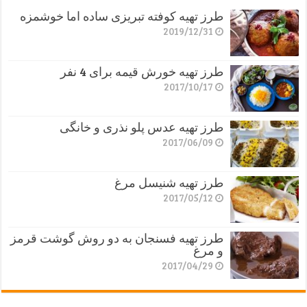
طرز تهیه کوفته تبریزی ساده اما خوشمزه
2019/12/31
طرز تهیه خورش قیمه برای 4 نفر
2017/10/17
طرز تهیه عدس پلو نذری و خانگی
2017/06/09
طرز تهیه شنیسل مرغ
2017/05/12
طرز تهیه فسنجان به دو روش گوشت قرمز
و مرغ
2017/04/29