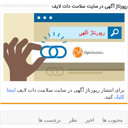
رپورتاژ آگهی در سایت سلامت دات لایف
برای انتشار رپورتاژ آگهی در سایت سلامت دات لایف
اینجا
کلیک
کنید.
محبوب ها
اخیر
نظر
برچسب ها