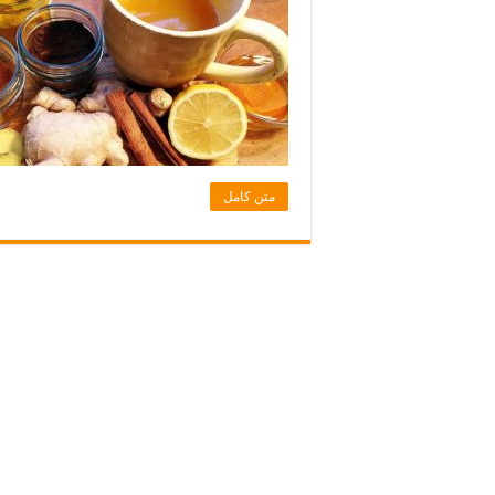
متن کامل