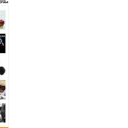
مقالا