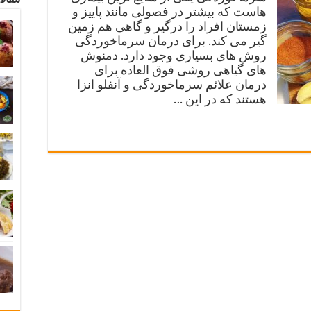
هاست که بیشتر در فصولی مانند پاییز و
زمستان افراد را درگیر و گاهی هم زمین
گیر می کند. برای درمان سرماخوردگی
روش های بسیاری وجود دارد. دمنوش
های گیاهی روشی فوق العاده برای
درمان علائم سرماخوردگی و آنفلو انزا
هستند که در این …