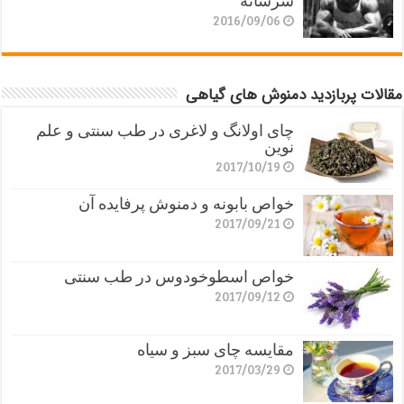
سرشانه
2016/09/06
مقالات پربازدید دمنوش های گیاهی
چای اولانگ و لاغری در طب سنتی و علم
نوین
2017/10/19
خواص بابونه و دمنوش پرفایده آن
2017/09/21
خواص اسطوخودوس در طب سنتی
2017/09/12
مقایسه چای سبز و سیاه
2017/03/29