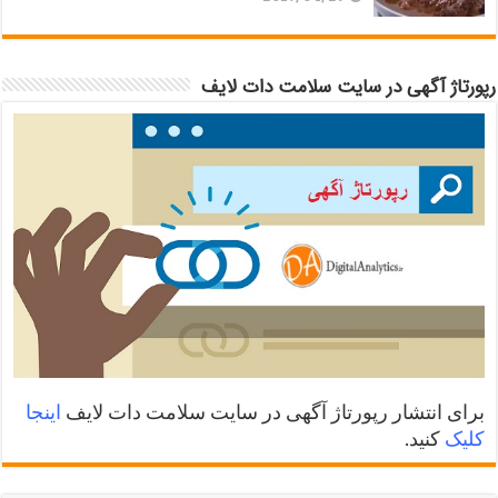
رپورتاژ آگهی در سایت سلامت دات لایف
برای انتشار رپورتاژ آگهی در سایت سلامت دات لایف
اینجا
کلیک
کنید.