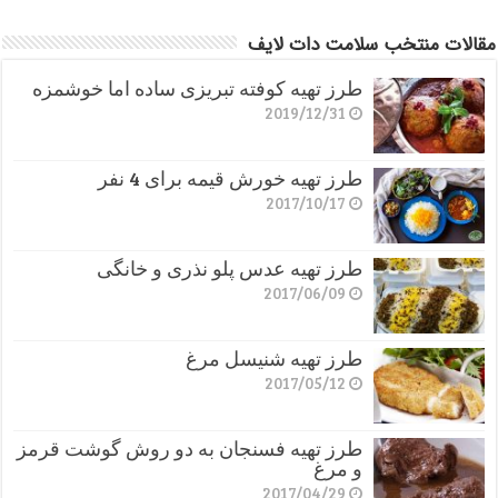
مقالات منتخب سلامت دات لایف
طرز تهیه کوفته تبریزی ساده اما خوشمزه
2019/12/31
طرز تهیه خورش قیمه برای 4 نفر
2017/10/17
طرز تهیه عدس پلو نذری و خانگی
2017/06/09
طرز تهیه شنیسل مرغ
2017/05/12
طرز تهیه فسنجان به دو روش گوشت قرمز
و مرغ
2017/04/29