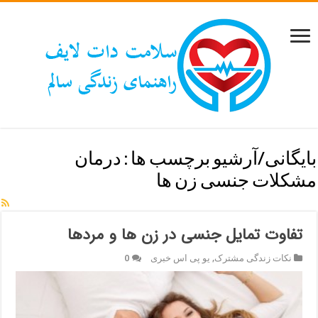
بایگانی/آرشیو برچسب ها :
درمان
مشکلات جنسی زن ها
تفاوت تمایل جنسی در زن ها و مردها
نکات زندگی مشترک
,
یو پی اس خبری
0