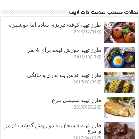
مقالات منتخب سلامت دات لایف
طرز تهیه کوفته تبریزی ساده اما خوشمزه
2019/12/31
طرز تهیه خورش قیمه برای 4 نفر
2017/10/17
طرز تهیه عدس پلو نذری و خانگی
2017/06/09
طرز تهیه شنیسل مرغ
2017/05/12
طرز تهیه فسنجان به دو روش گوشت قرمز
و مرغ
2017/04/29