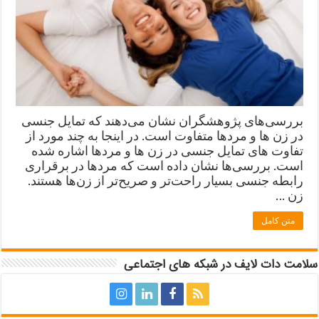
بررسی‌های پژوهشگران نشان می‌دهند که تمایل جنسی
در زن ها و مردها متفاوت است. در اینجا به چند مورد از
تفاوت های تمایل جنسی در زن ها و مردها اشاره شده
است. بررسی‌ها نشان داده است که مردها در برقراری
رابطه جنسی بسیار راحت‌تر و صریح‌تر از زن‌ها هستند.
زن …
متن کامل
سلامت دات لایف در شبکه های اجتماعی