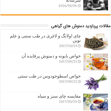
سرشانه
2016/09/06
مقالات پربازدید دمنوش های گیاهی
چای اولانگ و لاغری در طب سنتی و علم
نوین
2017/10/19
خواص بابونه و دمنوش پرفایده آن
2017/09/21
خواص اسطوخودوس در طب سنتی
2017/09/12
مقایسه چای سبز و سیاه
2017/03/29