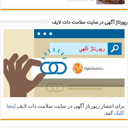
رپورتاژ آگهی در سایت سلامت دات لایف
برای انتشار رپورتاژ آگهی در سایت سلامت دات لایف
اینجا
کلیک
کنید.