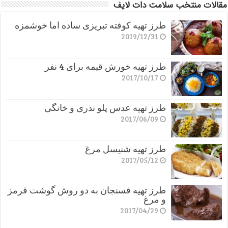
مقالات منتخب سلامت دات لایف
طرز تهیه کوفته تبریزی ساده اما خوشمزه
2019/12/31
طرز تهیه خورش قیمه برای 4 نفر
2017/10/17
طرز تهیه عدس پلو نذری و خانگی
2017/06/09
طرز تهیه شنیسل مرغ
2017/05/12
طرز تهیه فسنجان به دو روش گوشت قرمز
و مرغ
2017/04/29