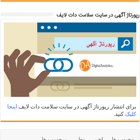
رپورتاژ آگهی در سایت سلامت دات لایف
برای انتشار رپورتاژ آگهی در سایت سلامت دات لایف
اینجا
کلیک
کنید.
محبوب ها
اخیر
نظر
برچسب ها