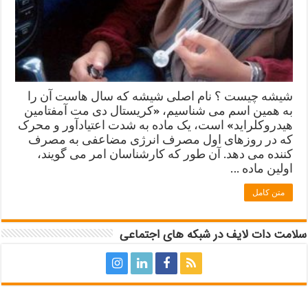
شیشه چیست ؟ نام اصلی شیشه که سال هاست آن را
به همین اسم می شناسیم، «کریستال دی مت آمفتامین
هیدروکلراید» است، یک ماده به شدت اعتیادآور و محرک
که در روزهای اول مصرف انرژی مضاعفی به مصرف
کننده می دهد. آن طور که کارشناسان امر می گویند،
اولین ماده …
متن کامل
سلامت دات لایف در شبکه های اجتماعی