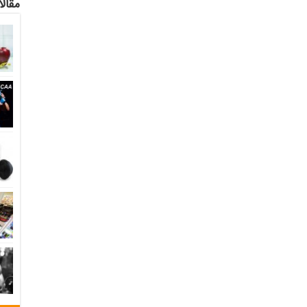
مقالا