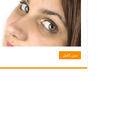
متن کامل