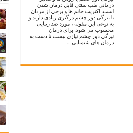
درمانی طب سنتی قابل درمان شدن
است. اکثریت خانم ها و برخی از مردان
با تیرگی دور چشم درگیری زیادی دارند و
به نوعی این مقوله ، مورد ضد زیبایی
محسوب می شود. برای درمان
تیرگی دور چشم نیازی نیست تا دست به
درمان های شیمیایی …