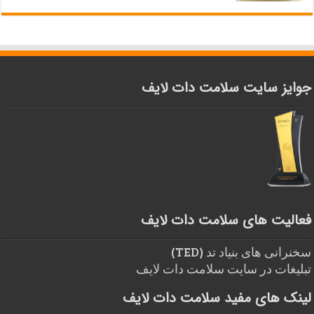
جوایز سایت سلامت دات لایف
فعالیت های سلامت دات لایف
سخنرانی های بنیاد تد (TED)
تبلیغات در سایت سلامت دات لایف
لینک های مفید سلامت دات لایف