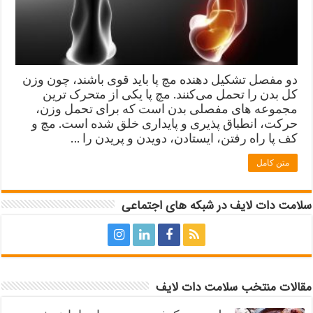
دو مفصل تشکیل دهنده مچ پا باید قوی باشند، چون وزن
کل بدن را تحمل می‌کنند. مچ پا یکی از متحرک ترین
مجموعه های مفصلی بدن است که برای تحمل وزن،
حرکت، انطباق پذیری و پایداری خلق شده است. مچ و
کف پا راه رفتن، ایستادن، دویدن و پریدن را …
متن کامل
سلامت دات لایف در شبکه های اجتماعی
مقالات منتخب سلامت دات لایف