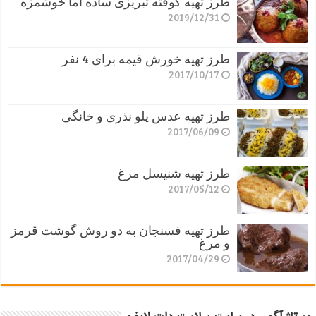
طرز تهیه کوفته تبریزی ساده اما خوشمزه
2019/12/31
طرز تهیه خورش قیمه برای 4 نفر
2017/10/17
طرز تهیه عدس پلو نذری و خانگی
2017/06/09
طرز تهیه شنیسل مرغ
2017/05/12
طرز تهیه فسنجان به دو روش گوشت قرمز
و مرغ
2017/04/29