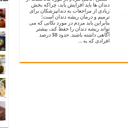
دندان ها باید افزایش یابد، چراکه بخش
زیادی از مراجعات به دندانپزشکان برای
ترمیم و درمان ریشه دندان است؛
بنابراین باید مردم در مورد نکاتی که می
تواند ریشه دندان را حفظ کند، بیشتر
آگاهی داشته باشند. حدود 50 درصد
افرادی که به …