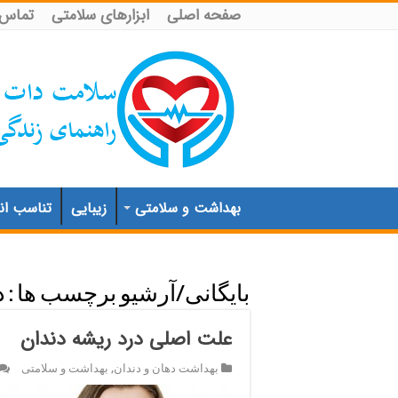
صفحه اصلی
ابزارهای سلامتی
تماس ب
بهداشت و سلامتی
زیبایی
تناسب اند
بایگانی/آرشیو برچسب ها :
د
علت اصلی درد ریشه دندان
بهداشت دهان و دندان
,
بهداشت و سلامتی