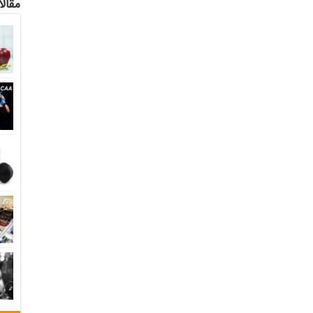
مقالا