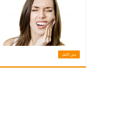
متن کامل