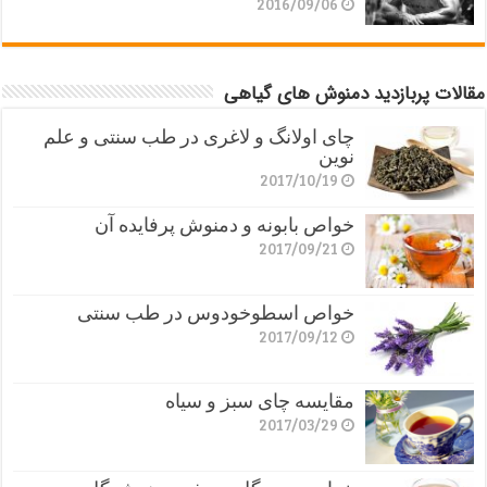
2016/09/06
مقالات پربازدید دمنوش های گیاهی
چای اولانگ و لاغری در طب سنتی و علم
نوین
2017/10/19
خواص بابونه و دمنوش پرفایده آن
2017/09/21
خواص اسطوخودوس در طب سنتی
2017/09/12
مقایسه چای سبز و سیاه
2017/03/29