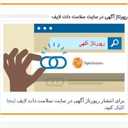
رپورتاژ آگهی در سایت سلامت دات لایف
برای انتشار رپورتاژ آگهی در سایت سلامت دات لایف
اینجا
کلیک
کنید.