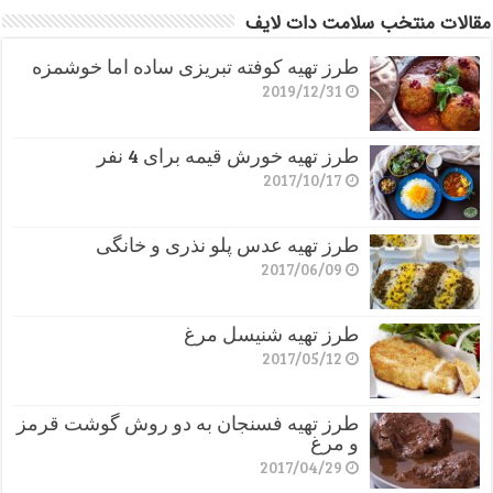
مقالات منتخب سلامت دات لایف
طرز تهیه کوفته تبریزی ساده اما خوشمزه
2019/12/31
طرز تهیه خورش قیمه برای 4 نفر
2017/10/17
طرز تهیه عدس پلو نذری و خانگی
2017/06/09
طرز تهیه شنیسل مرغ
2017/05/12
طرز تهیه فسنجان به دو روش گوشت قرمز
و مرغ
2017/04/29