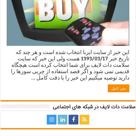
این خبر از سایت ایرنا انتخاب شده است و هر چند که
تاریخ خبر 1393/03/17 هست ولی این خبر که سایت
سلامت دات لایف برای شما انتخاب کرده است هیچگاه
قدیمی نمی شود و اگر قصد استفاده از چربی سوزها را
دارید توصیه میکنیم این خبر را با دقت کامل …
متن کامل
سلامت دات لایف در شبکه های اجتماعی