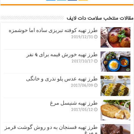
مقالات منتخب سلامت دات لایف
طرز تهیه کوفته تبریزی ساده اما خوشمزه
2019/12/31
طرز تهیه خورش قیمه برای 4 نفر
2017/10/17
طرز تهیه عدس پلو نذری و خانگی
2017/06/09
طرز تهیه شنیسل مرغ
2017/05/12
طرز تهیه فسنجان به دو روش گوشت قرمز
و مرغ