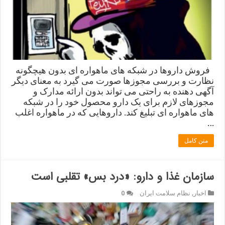
فروش داروها در شبکه های ماهواره ای بدون هیچگونه
نظارت و بررسی مجوزها صورت می گیرد به معنای دیگر
آگهی دهنده به راحتی می تواند بدون ارائه مدارک و
مجوزهای لازم برای یک دارو محصول خود را در شبکه
های ماهواره ای تبلیغ کند. داروهایی که در ماهواره اغلب
…
متن کامل
سازمان غذا و دارو: «درد بس» تقلبی است
اخبار
,
نظام سلامت ایران
0