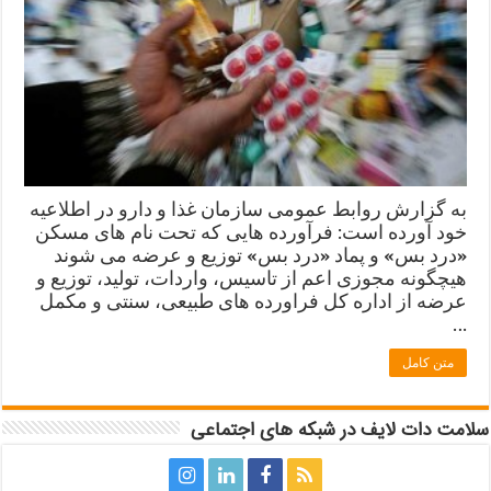
به گزارش روابط عمومی سازمان غذا و دارو در اطلاعیه
خود آورده است: فرآورده هایی که تحت نام های مسکن
«درد بس» و پماد «درد بس» توزیع و عرضه می شوند
هیچگونه مجوزی اعم از تاسیس، واردات، تولید، توزیع و
عرضه از اداره کل فراورده های طبیعی، سنتی و مکمل
…
متن کامل
سلامت دات لایف در شبکه های اجتماعی