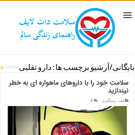
بایگانی/آرشیو برچسب ها :
دارو تقلبی
سلامت خود را با داروهای ماهواره ای به خطر
نیندازید
طب پیشگیری
0