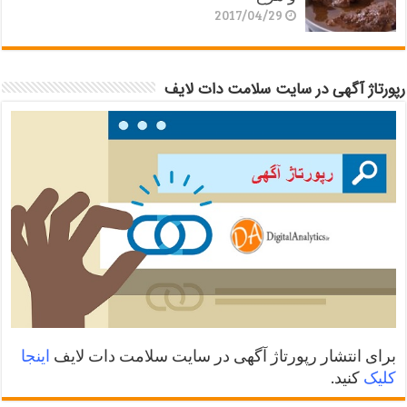
2017/04/29
رپورتاژ آگهی در سایت سلامت دات لایف
برای انتشار رپورتاژ آگهی در سایت سلامت دات لایف
اینجا
کلیک
کنید.