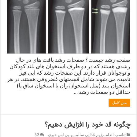
صفحه رشد چیست؟ صفحات رشد بافت های در حال
رشدی هستند که در دو طرف استخوان های بلند کودکان
و نوجوانان قرار دارند. این صفحات رشد که اپی فیز
نامیده می شوند شامل قسمتهای غضروفی هستند. در هر
استخوان بلند (مثل استخوان ران یا استخوان ساق پا)
حداقل دو صفحات رشد …
متن کامل
چگونه قد خود را افزایش دهیم؟
تناسب اندام
,
رژیم غذایی سالم
,
یو پی اس خبری
42