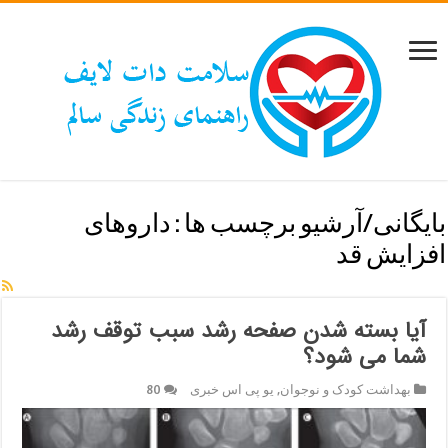
بایگانی/آرشیو برچسب ها :
داروهای
افزایش قد
آیا بسته شدن صفحه رشد سبب توقف رشد
شما می شود؟
بهداشت کودک و نوجوان
,
یو پی اس خبری
80