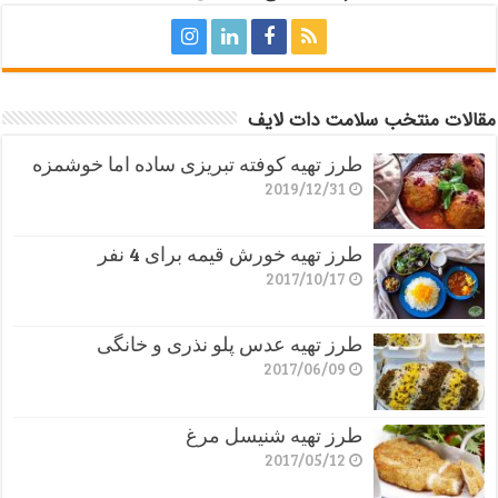
مقالات منتخب سلامت دات لایف
طرز تهیه کوفته تبریزی ساده اما خوشمزه
2019/12/31
طرز تهیه خورش قیمه برای 4 نفر
2017/10/17
طرز تهیه عدس پلو نذری و خانگی
2017/06/09
طرز تهیه شنیسل مرغ
2017/05/12