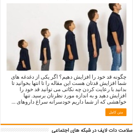
چگونه قد خود را افزایش دهیم؟ اگر یکی از دغدغه های
شما افزایش قدتان هست این مقاله را تا انتها بخوانید تا
بدانید با رعایت کردن چه نکاتی می توانید قد خود را
افزایش دهید و به اندازه مورد نظرتان برسید. تنها
خواهشی که از شما داریم خودسرانه سراغ داروهای …
متن کامل
سلامت دات لایف در شبکه های اجتماعی