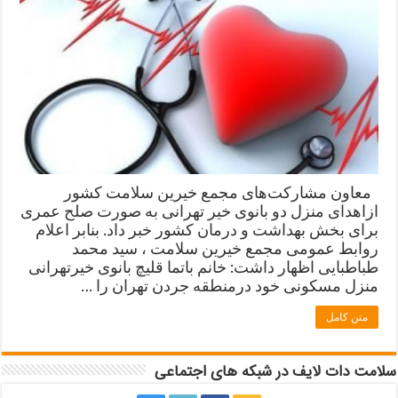
معاون مشارکت‌های مجمع خیرین سلامت کشور
ازاهدای منزل دو بانوی خیر تهرانی به صورت صلح عمری
برای بخش بهداشت و درمان کشور خبر داد. بنابر اعلام
روابط عمومی مجمع خیرین سلامت ، سید محمد
طباطبایی اظهار داشت: خانم باتما قلیچ بانوی خیرتهرانی
منزل مسکونی خود درمنطقه جردن تهران را …
متن کامل
سلامت دات لایف در شبکه های اجتماعی