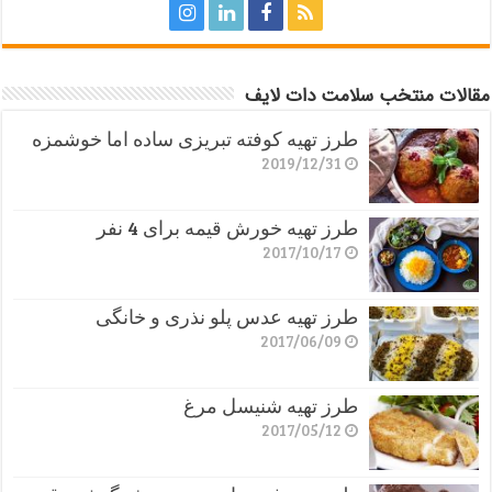
مقالات منتخب سلامت دات لایف
طرز تهیه کوفته تبریزی ساده اما خوشمزه
2019/12/31
طرز تهیه خورش قیمه برای 4 نفر
2017/10/17
طرز تهیه عدس پلو نذری و خانگی
2017/06/09
طرز تهیه شنیسل مرغ
2017/05/12