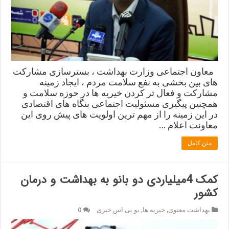
معاون اجتماعی وزارت بهداشت ، بسترسازی مشارکت
های بین بخشی به نفع سلامت مردم ، ایجاد زمینه
مشارکت و فعال تر کردن خیریه ها در حوزه سلامت و
همچنین پیگیری مسئولیت اجتماعی بنگاه های اقتصادی
در این زمینه را از مهم ترین اولویت های پیش روی این
معاونت اعلام …
متن کامل
کمک 4میلیاردی دو بانو به بهداشت و درمان
کشور
بهداشت معنوی
,
خیریه ها
,
یو پی اس خبری
0