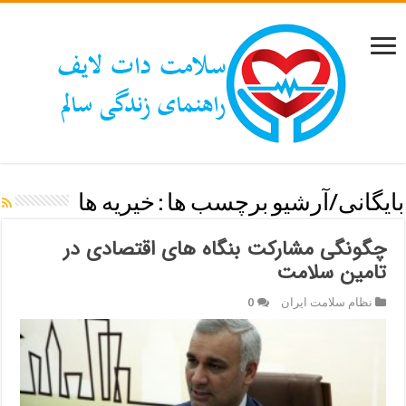
بایگانی/آرشیو برچسب ها :
خیریه ها
چگونگی مشارکت بنگاه های اقتصادی در
تامین سلامت
نظام سلامت ایران
0