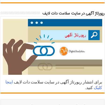
رپورتاژ آگهی در سایت سلامت دات لایف
برای انتشار رپورتاژ آگهی در سایت سلامت دات لایف
اینجا
کلیک
کنید.