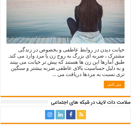
خیانت دیدن در روابط عاطفی و بخصوص در زندگی
مشترک ، ضربه ای بزرگ به روح زن یا مرد وارد می کند.
طبق آمارها این زن ها هستند که بیش تر خیانت می بینند
و به دلیل حساسیت بالای عاطفی ضربه بیشتر و سنگین
تری نسبت به مردها دریافت می …
متن کامل
سلامت دات لایف در شبکه های اجتماعی