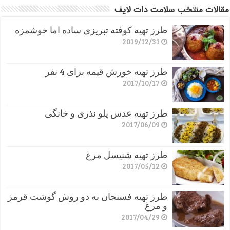
مقالات منتخب سلامت دات لایف
طرز تهیه کوفته تبریزی ساده اما خوشمزه
2019/12/31
طرز تهیه خورش قیمه برای 4 نفر
2017/10/17
طرز تهیه عدس پلو نذری و خانگی
2017/06/09
طرز تهیه شنیسل مرغ
2017/05/12
طرز تهیه فسنجان به دو روش گوشت قرمز
و مرغ
2017/04/29