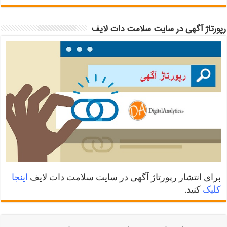
رپورتاژ آگهی در سایت سلامت دات لایف
برای انتشار رپورتاژ آگهی در سایت سلامت دات لایف
اینجا
کلیک
کنید.