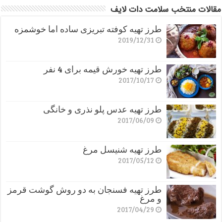
مقالات منتخب سلامت دات لایف
طرز تهیه کوفته تبریزی ساده اما خوشمزه
2019/12/31
طرز تهیه خورش قیمه برای 4 نفر
2017/10/17
طرز تهیه عدس پلو نذری و خانگی
2017/06/09
طرز تهیه شنیسل مرغ
2017/05/12
طرز تهیه فسنجان به دو روش گوشت قرمز
و مرغ
2017/04/29