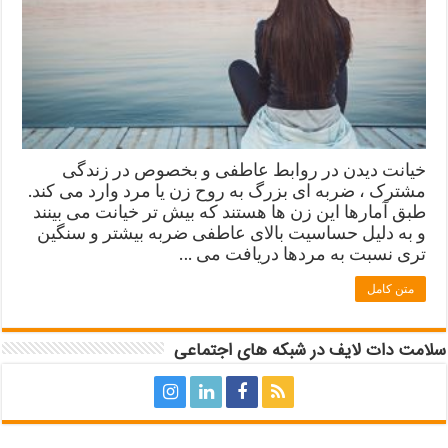
خیانت دیدن در روابط عاطفی و بخصوص در زندگی
مشترک ، ضربه ای بزرگ به روح زن یا مرد وارد می کند.
طبق آمارها این زن ها هستند که بیش تر خیانت می بینند
و به دلیل حساسیت بالای عاطفی ضربه بیشتر و سنگین
تری نسبت به مردها دریافت می …
متن کامل
سلامت دات لایف در شبکه های اجتماعی