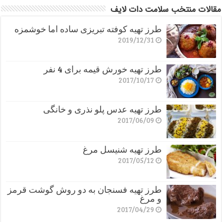
مقالات منتخب سلامت دات لایف
طرز تهیه کوفته تبریزی ساده اما خوشمزه
2019/12/31
طرز تهیه خورش قیمه برای 4 نفر
2017/10/17
طرز تهیه عدس پلو نذری و خانگی
2017/06/09
طرز تهیه شنیسل مرغ
2017/05/12
طرز تهیه فسنجان به دو روش گوشت قرمز
و مرغ
2017/04/29