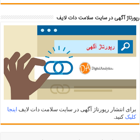
رپورتاژ آگهی در سایت سلامت دات لایف
برای انتشار رپورتاژ آگهی در سایت سلامت دات لایف
اینجا
کلیک
کنید.