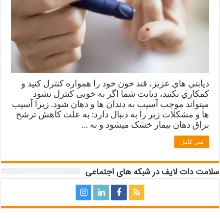
ديابتي هاي عزيز، قند خون خود را همواره كنترل كنيد و
كمكاري نكنيد، دیابت شما اگر به خوبی کنترل نشود
میتواند موجب آسیب به دندان ها و دهان شود. زيرا آسیب
ها و مشکلات زير را به دنبال دارد: به علت کاهش ترشح
بزاق دهان بیمار خشک میشود و به …
متن کامل
سلامت دات لایف در شبکه های اجتماعی