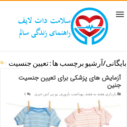
بایگانی/آرشیو برچسب ها :
تعیین جنسیت
آزمایش های پزشکی برای تعیین جنسیت
جنین
بارداری هفته به هفته
,
بهداشت باروری
,
یو پی اس خبری
0