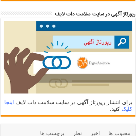
رپورتاژ آگهی در سایت سلامت دات لایف
برای انتشار رپورتاژ آگهی در سایت سلامت دات لایف
اینجا
کلیک
کنید.
محبوب ها
اخیر
نظر
برچسب ها