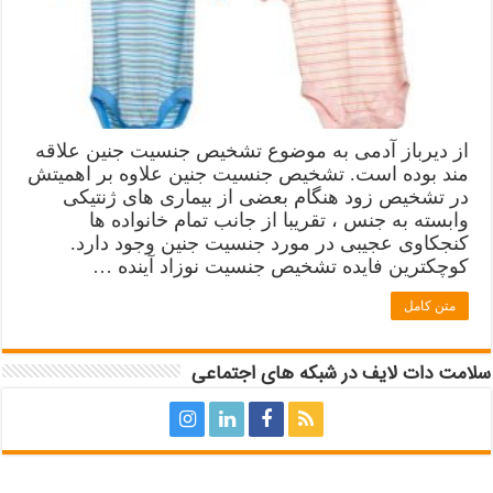
از دیرباز آدمی به موضوع تشخیص جنسیت جنین علاقه
مند بوده ‌است. تشخیص جنسیت جنین علاوه بر اهمیتش
در تشخیص زود هنگام بعضی از بیماری های ژنتیکی
وابسته به جنس ، تقریبا از جانب تمام خانواده ها
کنجکاوی عجیبی در مورد جنسیت جنین وجود دارد.
کوچکترین فایده تشخیص جنسیت نوزاد آینده …
متن کامل
سلامت دات لایف در شبکه های اجتماعی