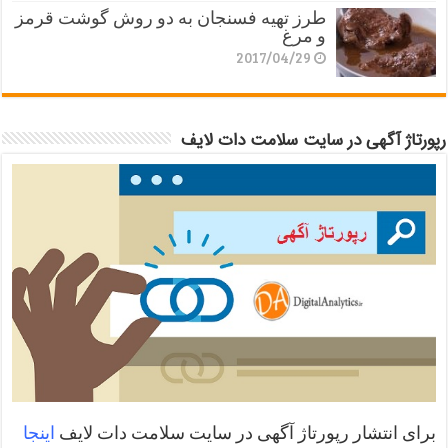
طرز تهیه فسنجان به دو روش گوشت قرمز
و مرغ
2017/04/29
رپورتاژ آگهی در سایت سلامت دات لایف
برای انتشار رپورتاژ آگهی در سایت سلامت دات لایف
اینجا