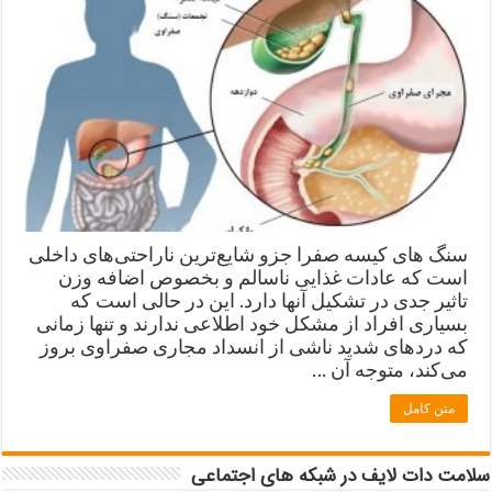
سنگ های کیسه صفرا جزو شایع‌ترین ناراحتی‌های داخلی
است که عادات غذایی ناسالم و بخصوص اضافه وزن
تاثیر جدی در تشکیل آنها دارد. این در حالی است که
بسیاری افراد از مشکل خود اطلاعی ندارند و تنها زمانی
که دردهای شدید ناشی از انسداد مجاری صفراوی بروز
می‌کند، متوجه آن …
متن کامل
سلامت دات لایف در شبکه های اجتماعی