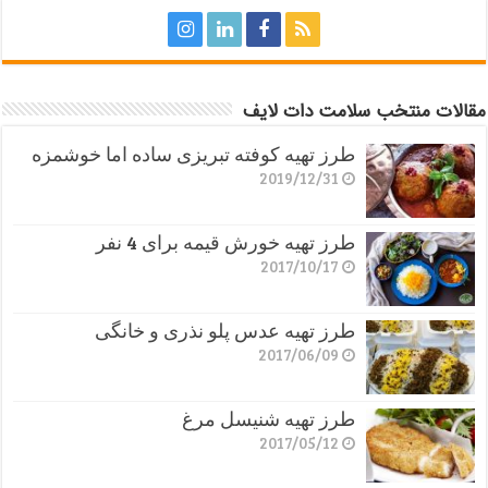
مقالات منتخب سلامت دات لایف
طرز تهیه کوفته تبریزی ساده اما خوشمزه
2019/12/31
طرز تهیه خورش قیمه برای 4 نفر
2017/10/17
طرز تهیه عدس پلو نذری و خانگی
2017/06/09
طرز تهیه شنیسل مرغ
2017/05/12